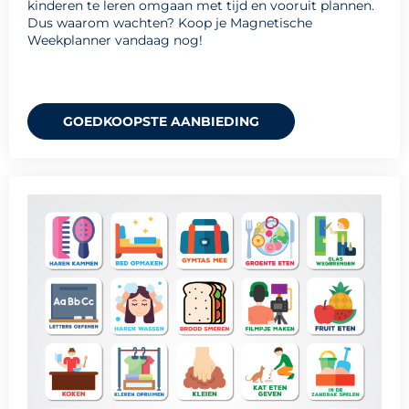
kinderen te leren omgaan met tijd en vooruit plannen.
Dus waarom wachten? Koop je Magnetische
Weekplanner vandaag nog!
GOEDKOOPSTE AANBIEDING