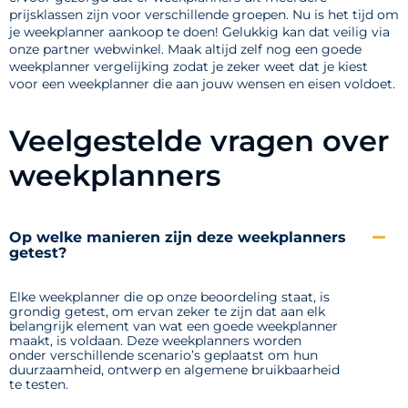
prijsklassen zijn voor verschillende groepen. Nu is het tijd om
je weekplanner aankoop te doen! Gelukkig kan dat veilig via
onze partner webwinkel. Maak altijd zelf nog een goede
weekplanner vergelijking zodat je zeker weet dat je kiest
voor een weekplanner die aan jouw wensen en eisen voldoet.
Veelgestelde vragen over
weekplanners
Op welke manieren zijn deze weekplanners
getest?
Elke weekplanner die op onze beoordeling staat, is
grondig getest, om ervan zeker te zijn dat aan elk
belangrijk element van wat een goede weekplanner
maakt, is voldaan. Deze weekplanners worden
onder verschillende scenario’s geplaatst om hun
duurzaamheid, ontwerp en algemene bruikbaarheid
te testen.