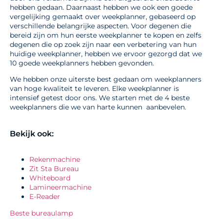
hebben gedaan. Daarnaast hebben we ook een goede
vergelijking gemaakt over weekplanner, gebaseerd op
verschillende belangrijke aspecten. Voor degenen die
bereid zijn om hun eerste weekplanner te kopen en zelfs
degenen die op zoek zijn naar een verbetering van hun
huidige weekplanner, hebben we ervoor gezorgd dat we
10 goede weekplanners hebben gevonden.
We hebben onze uiterste best gedaan om weekplanners
van hoge kwaliteit te leveren. Elke weekplanner is
intensief getest door ons. We starten met de 4 beste
weekplanners die we van harte kunnen aanbevelen.
Bekijk ook:
Rekenmachine
Zit Sta Bureau
Whiteboard
Lamineermachine
E-Reader
Beste bureaulamp