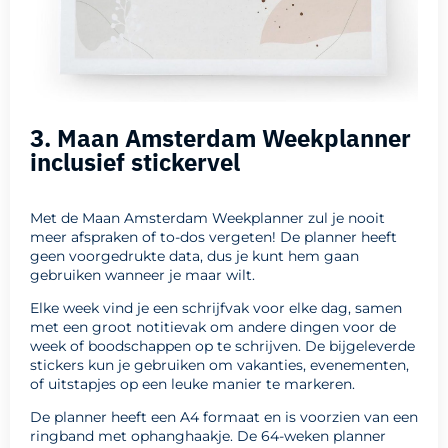
3. Maan Amsterdam Weekplanner
inclusief stickervel
Met de Maan Amsterdam Weekplanner zul je nooit
meer afspraken of to-dos vergeten! De planner heeft
geen voorgedrukte data, dus je kunt hem gaan
gebruiken wanneer je maar wilt.
Elke week vind je een schrijfvak voor elke dag, samen
met een groot notitievak om andere dingen voor de
week of boodschappen op te schrijven. De bijgeleverde
stickers kun je gebruiken om vakanties, evenementen,
of uitstapjes op een leuke manier te markeren.
De planner heeft een A4 formaat en is voorzien van een
ringband met ophanghaakje. De 64-weken planner