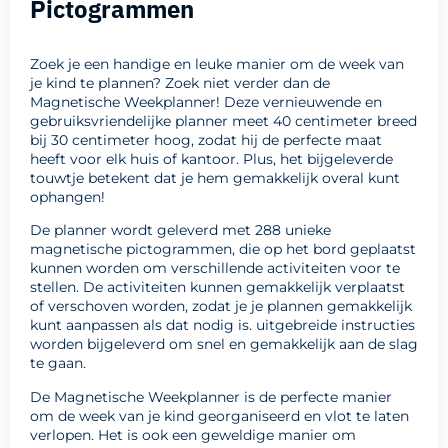
Pictogrammen
Zoek je een handige en leuke manier om de week van
je kind te plannen? Zoek niet verder dan de
Magnetische Weekplanner! Deze vernieuwende en
gebruiksvriendelijke planner meet 40 centimeter breed
bij 30 centimeter hoog, zodat hij de perfecte maat
heeft voor elk huis of kantoor. Plus, het bijgeleverde
touwtje betekent dat je hem gemakkelijk overal kunt
ophangen!
De planner wordt geleverd met 288 unieke
magnetische pictogrammen, die op het bord geplaatst
kunnen worden om verschillende activiteiten voor te
stellen. De activiteiten kunnen gemakkelijk verplaatst
of verschoven worden, zodat je je plannen gemakkelijk
kunt aanpassen als dat nodig is. uitgebreide instructies
worden bijgeleverd om snel en gemakkelijk aan de slag
te gaan.
De Magnetische Weekplanner is de perfecte manier
om de week van je kind georganiseerd en vlot te laten
verlopen. Het is ook een geweldige manier om