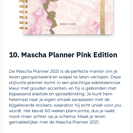
10. Mascha Planner Pink Edition
De Mascha Planner 2021 is de perfecte manier om je
leven georganiseerd en soepel te laten verlopen. Deze
stijlvolle planner komt in een prachtige edelsteenroze
kleur met gouden accenten, en hij is gebonden met
bijpassend elastiek en spiraalbinding. Je kunt hem
helemaal naar je eigen smaak aanpassen met de
bijgeleverde stickers, waardoor hij echt uniek voor jou
wordt. Het bevat 60 weken planruimte, dus je raakt
nooit meer achter op je schema. Maak je leven
gemakkelijker met de Mascha Planner 2021.