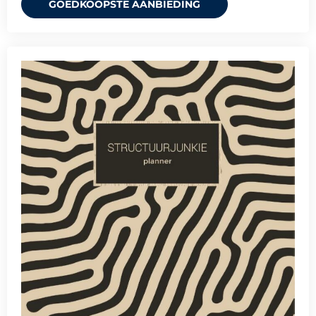
GOEDKOOPSTE AANBIEDING