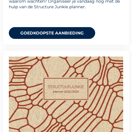
waarom wachten? Organiseer je vandaag nog met de
hulp van de Structure Junkie planner.
GOEDKOOPSTE AANBIEDING