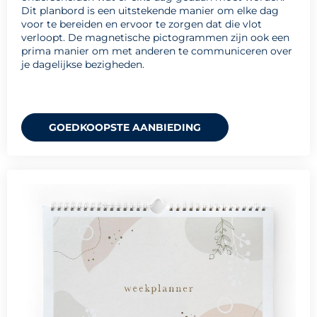
Dit planbord is een uitstekende manier om elke dag
voor te bereiden en ervoor te zorgen dat die vlot
verloopt. De magnetische pictogrammen zijn ook een
prima manier om met anderen te communiceren over
je dagelijkse bezigheden.
GOEDKOOPSTE AANBIEDING