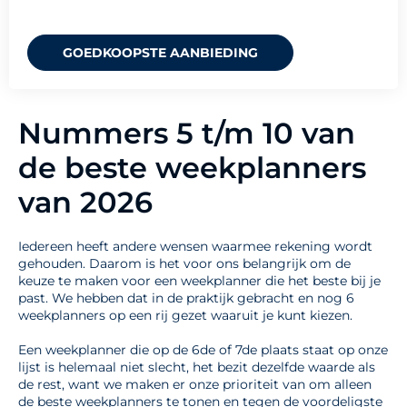
GOEDKOOPSTE AANBIEDING
Nummers 5 t/m 10 van
de beste weekplanners
van 2026
Iedereen heeft andere wensen waarmee rekening wordt
gehouden. Daarom is het voor ons belangrijk om de
keuze te maken voor een weekplanner die het beste bij je
past. We hebben dat in de praktijk gebracht en nog 6
weekplanners op een rij gezet waaruit je kunt kiezen.
Een weekplanner die op de 6de of 7de plaats staat op onze
lijst is helemaal niet slecht, het bezit dezelfde waarde als
de rest, want we maken er onze prioriteit van om alleen
de beste weekplanners te tonen en tegen de voordeligste