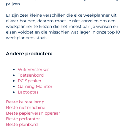
prijzen.
Er zijn zeer kleine verschillen die elke weekplanner uit
elkaar houden, daarom moet je niet aarzelen om een
weekplanner te kiezen die het meest aan je wensen en
eisen voldoet en die misschien wat lager in onze top 10
weekplanners staat.
Andere producten:
Wifi Versterker
Toetsenbord
PC Speaker
Gaming Monitor
Laptoptas
Beste bureaulamp
Beste nietmachine
Beste papierversnipperaar
Beste perforator
Beste planbord