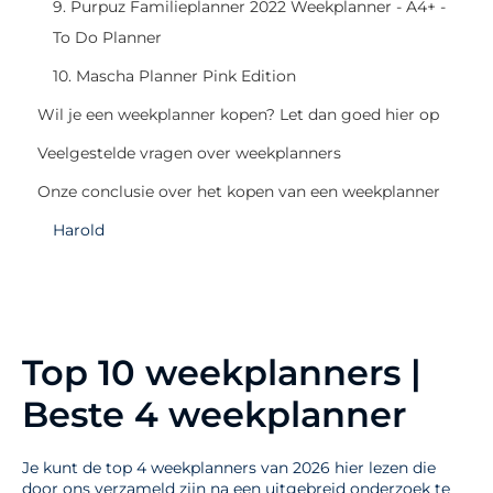
9. Purpuz Familieplanner 2022 Weekplanner - A4+ -
To Do Planner
10. Mascha Planner Pink Edition
Wil je een weekplanner kopen? Let dan goed hier op
Veelgestelde vragen over weekplanners
Onze conclusie over het kopen van een weekplanner
Harold
Top 10 weekplanners |
Beste 4 weekplanner
Je kunt de top 4 weekplanners van 2026 hier lezen die
door ons verzameld zijn na een uitgebreid onderzoek te