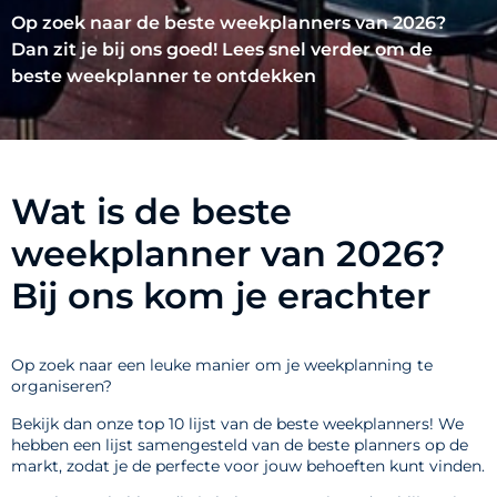
Op zoek naar de beste weekplanners van 2026?
Dan zit je bij ons goed! Lees snel verder om de
beste weekplanner te ontdekken
Wat is de beste
weekplanner van 2026?
Bij ons kom je erachter
Op zoek naar een leuke manier om je weekplanning te
organiseren?
Bekijk dan onze top 10 lijst van de beste weekplanners! We
hebben een lijst samengesteld van de beste planners op de
markt, zodat je de perfecte voor jouw behoeften kunt vinden.