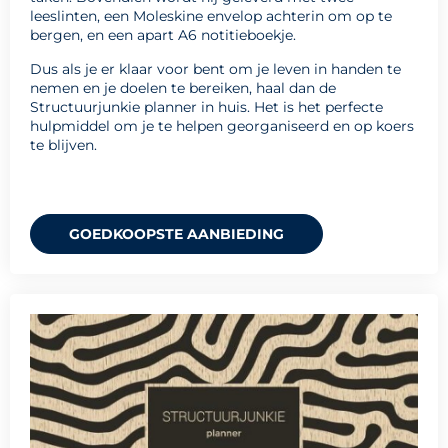
leeslinten, een Moleskine envelop achterin om op te
bergen, en een apart A6 notitieboekje.
Dus als je er klaar voor bent om je leven in handen te
nemen en je doelen te bereiken, haal dan de
Structuurjunkie planner in huis. Het is het perfecte
hulpmiddel om je te helpen georganiseerd en op koers
te blijven.
GOEDKOOPSTE AANBIEDING