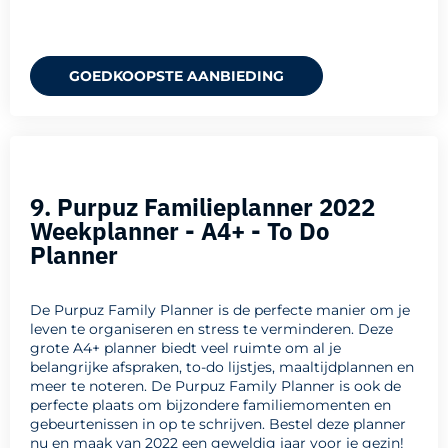
GOEDKOOPSTE AANBIEDING
9. Purpuz Familieplanner 2022
Weekplanner - A4+ - To Do
Planner
De Purpuz Family Planner is de perfecte manier om je
leven te organiseren en stress te verminderen. Deze
grote A4+ planner biedt veel ruimte om al je
belangrijke afspraken, to-do lijstjes, maaltijdplannen en
meer te noteren. De Purpuz Family Planner is ook de
perfecte plaats om bijzondere familiemomenten en
gebeurtenissen in op te schrijven. Bestel deze planner
nu en maak van 2022 een geweldig jaar voor je gezin!