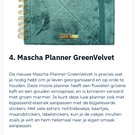
4. Mascha Planner GreenVelvet
De nieuwe Mascha Planner GreenVelvet is precies wat
je nodig hebt om je leven georganiseerd en op orde te
houden. Deze mooie planner heeft een fluwelen groene
kaft en een gouden wirospiraal, en is binnenin versierd
met groen marmer. Je kunt deze luxe planner ook met
bijpassend elastiek aanpassen met de bijgeleverde
stickers. Met vele extra's: notitieboekje, kaartjes,
maandstickers, labelstickers, kun je de vakjes invullen
zoals je wilt en hem helemaal naar je eigen smaak
aanpassen.