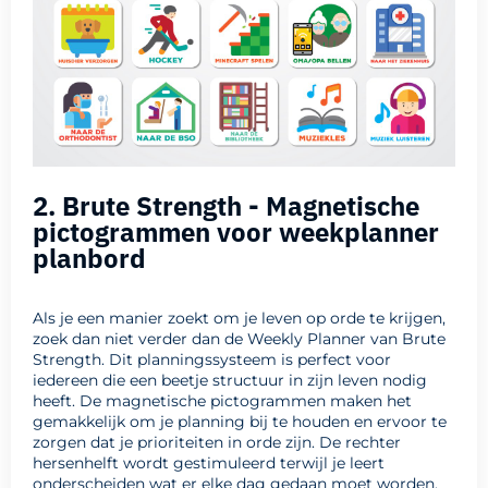
2. Brute Strength - Magnetische
pictogrammen voor weekplanner
planbord
Als je een manier zoekt om je leven op orde te krijgen,
zoek dan niet verder dan de Weekly Planner van Brute
Strength. Dit planningssysteem is perfect voor
iedereen die een beetje structuur in zijn leven nodig
heeft. De magnetische pictogrammen maken het
gemakkelijk om je planning bij te houden en ervoor te
zorgen dat je prioriteiten in orde zijn. De rechter
hersenhelft wordt gestimuleerd terwijl je leert
onderscheiden wat er elke dag gedaan moet worden.