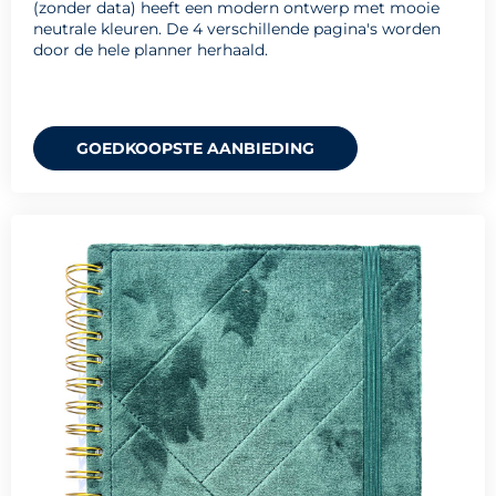
(zonder data) heeft een modern ontwerp met mooie
neutrale kleuren. De 4 verschillende pagina's worden
door de hele planner herhaald.
GOEDKOOPSTE AANBIEDING