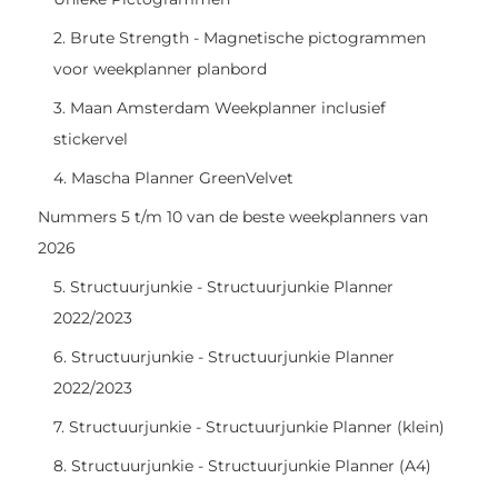
2. Brute Strength - Magnetische pictogrammen
voor weekplanner planbord
3. Maan Amsterdam Weekplanner inclusief
stickervel
4. Mascha Planner GreenVelvet
Nummers 5 t/m 10 van de beste weekplanners van
2026
5. Structuurjunkie - Structuurjunkie Planner
2022/2023
6. Structuurjunkie - Structuurjunkie Planner
2022/2023
7. Structuurjunkie - Structuurjunkie Planner (klein)
8. Structuurjunkie - Structuurjunkie Planner (A4)