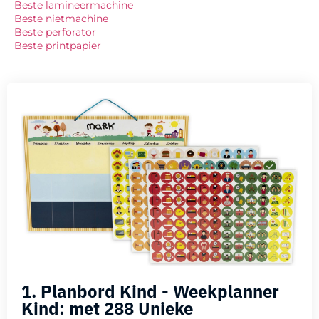
Beste lamineermachine
Beste nietmachine
Beste perforator
Beste printpapier
1. Planbord Kind - Weekplanner
Kind: met 288 Unieke