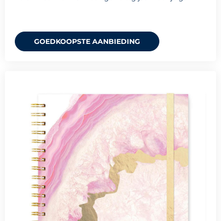
GOEDKOOPSTE AANBIEDING