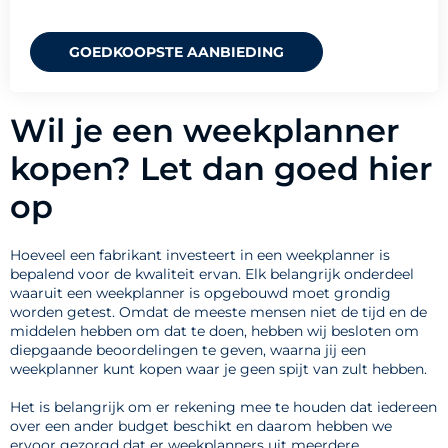
GOEDKOOPSTE AANBIEDING
Wil je een weekplanner
kopen? Let dan goed hier
op
Hoeveel een fabrikant investeert in een weekplanner is
bepalend voor de kwaliteit ervan. Elk belangrijk onderdeel
waaruit een weekplanner is opgebouwd moet grondig
worden getest. Omdat de meeste mensen niet de tijd en de
middelen hebben om dat te doen, hebben wij besloten om
diepgaande beoordelingen te geven, waarna jij een
weekplanner kunt kopen waar je geen spijt van zult hebben.
Het is belangrijk om er rekening mee te houden dat iedereen
over een ander budget beschikt en daarom hebben we
ervoor gezorgd dat er weekplanners uit meerdere