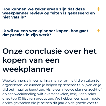
Hoe kunnen we zeker ervan zijn dat deze
weekplanner review op feiten is gebaseerd en
niet vals is?
Ik wil nu een weekplanner kopen, hoe gaat
dat precies in zijn werk?
Onze conclusie over het
kopen van een
weekplanner
Weekplanners zijn een prima manier om je tijd en taken te
organiseren. Ze kunnen je helpen op schema te blijven en je
tijd optimaal te benutten. Als je een nieuwe planner zoekt of
op een weekindeling wilt overschakelen, bekijk dan zeker
onze top 10 lijst van producten. We hebben een paar mooie
opties gevonden die je helpen dit jaar op de goede voet te