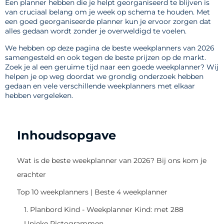
Een planner hebben die je helpt georganiseerd te blijven is
van cruciaal belang om je week op schema te houden. Met
een goed georganiseerde planner kun je ervoor zorgen dat
alles gedaan wordt zonder je overweldigd te voelen.
We hebben op deze pagina de beste weekplanners van 2026
samengesteld en ook tegen de beste prijzen op de markt.
Zoek je al een geruime tijd naar een goede weekplanner? Wij
helpen je op weg doordat we grondig onderzoek hebben
gedaan en vele verschillende weekplanners met elkaar
hebben vergeleken.
Inhoudsopgave
Wat is de beste weekplanner van 2026? Bij ons kom je
erachter
Top 10 weekplanners | Beste 4 weekplanner
1. Planbord Kind - Weekplanner Kind: met 288
Unieke Pictogrammen