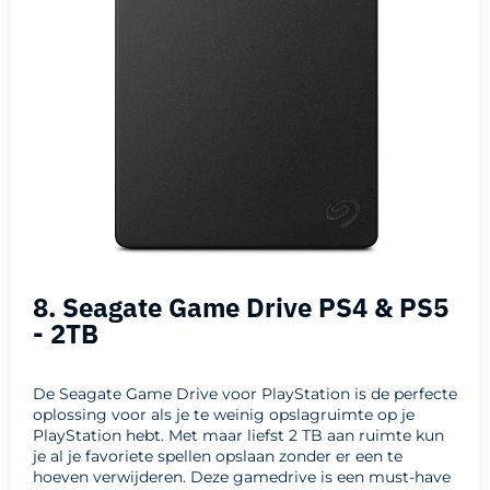
8. Seagate Game Drive PS4 & PS5
- 2TB
De Seagate Game Drive voor PlayStation is de perfecte
oplossing voor als je te weinig opslagruimte op je
PlayStation hebt. Met maar liefst 2 TB aan ruimte kun
je al je favoriete spellen opslaan zonder er een te
hoeven verwijderen. Deze gamedrive is een must-have