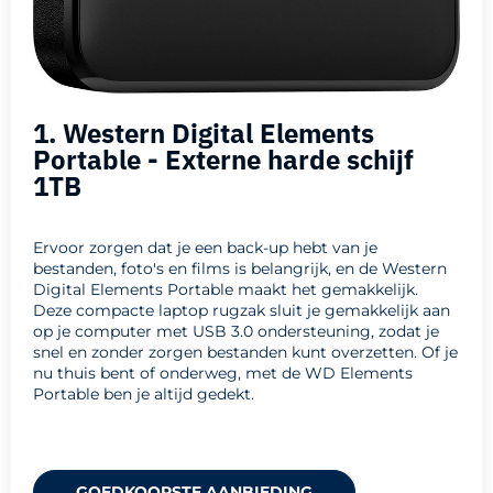
1. Western Digital Elements
Portable - Externe harde schijf
1TB
Ervoor zorgen dat je een back-up hebt van je
bestanden, foto's en films is belangrijk, en de Western
Digital Elements Portable maakt het gemakkelijk.
Deze compacte laptop rugzak sluit je gemakkelijk aan
op je computer met USB 3.0 ondersteuning, zodat je
snel en zonder zorgen bestanden kunt overzetten. Of je
nu thuis bent of onderweg, met de WD Elements
Portable ben je altijd gedekt.
GOEDKOOPSTE AANBIEDING