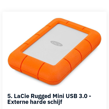
5. LaCie Rugged Mini USB 3.0 -
Externe harde schijf