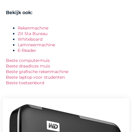
Bekijk ook:
Rekenmachine
Zit Sta Bureau
Whiteboard
Lamineermachine
E-Reader
Beste computermuis
Beste draadloze muis
Beste grafische rekenmachine
Beste laptop voor studenten
Beste toetsenbord