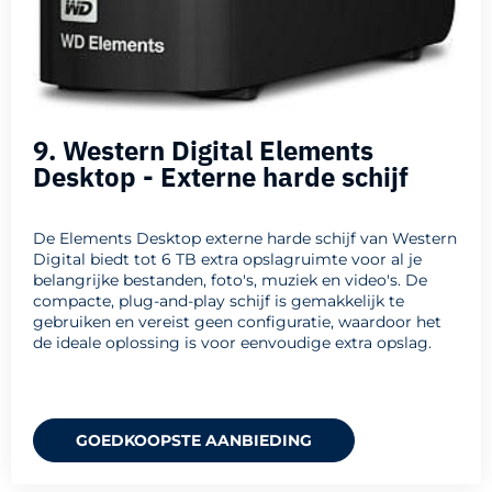
9. Western Digital Elements
Desktop - Externe harde schijf
De Elements Desktop externe harde schijf van Western
Digital biedt tot 6 TB extra opslagruimte voor al je
belangrijke bestanden, foto's, muziek en video's. De
compacte, plug-and-play schijf is gemakkelijk te
gebruiken en vereist geen configuratie, waardoor het
de ideale oplossing is voor eenvoudige extra opslag.
GOEDKOOPSTE AANBIEDING