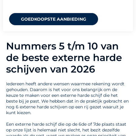
GOEDKOOPSTE AANBIEDING
Nummers 5 t/m 10 van
de beste externe harde
schijven van 2026
Iedereen heeft andere wensen waarmee rekening wordt
gehouden. Daarom is het voor ons belangrijk om de
keuze te maken voor een externe harde schijf die het
beste bij je past. We hebben dat in de praktijk gebracht en
nog 6 externe harde schijven op een rij gezet waaruit je
kunt kiezen.
Een externe harde schijf die op de 6de of 7de plaats staat
op onze lijst is helemaal niet slecht, het bezit dezelfde
waarde als de rest, want we maken er onze prioriteit van