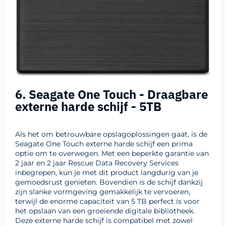
6. Seagate One Touch - Draagbare
externe harde schijf - 5TB
Als het om betrouwbare opslagoplossingen gaat, is de
Seagate One Touch externe harde schijf een prima
optie om te overwegen. Met een beperkte garantie van
2 jaar en 2 jaar Rescue Data Recovery Services
inbegrepen, kun je met dit product langdurig van je
gemoedsrust genieten. Bovendien is de schijf dankzij
zijn slanke vormgeving gemakkelijk te vervoeren,
terwijl de enorme capaciteit van 5 TB perfect is voor
het opslaan van een groeiende digitale bibliotheek.
Deze externe harde schijf is compatibel met zowel