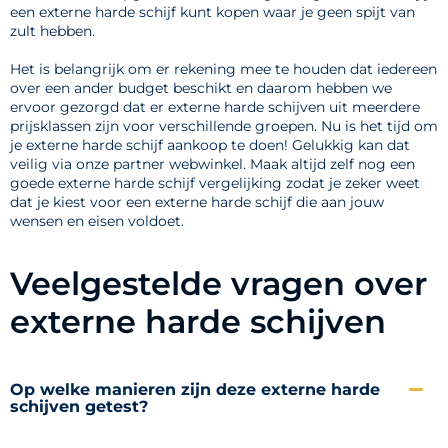
een externe harde schijf kunt kopen waar je geen spijt van
zult hebben.
Het is belangrijk om er rekening mee te houden dat iedereen
over een ander budget beschikt en daarom hebben we
ervoor gezorgd dat er externe harde schijven uit meerdere
prijsklassen zijn voor verschillende groepen. Nu is het tijd om
je externe harde schijf aankoop te doen! Gelukkig kan dat
veilig via onze partner webwinkel. Maak altijd zelf nog een
goede externe harde schijf vergelijking zodat je zeker weet
dat je kiest voor een externe harde schijf die aan jouw
wensen en eisen voldoet.
Veelgestelde vragen over
externe harde schijven
Op welke manieren zijn deze externe harde
schijven getest?