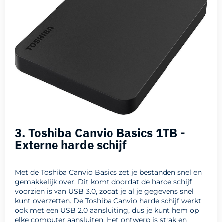
3. Toshiba Canvio Basics 1TB -
Externe harde schijf
Met de Toshiba Canvio Basics zet je bestanden snel en
gemakkelijk over. Dit komt doordat de harde schijf
voorzien is van USB 3.0, zodat je al je gegevens snel
kunt overzetten. De Toshiba Canvio harde schijf werkt
ook met een USB 2.0 aansluiting, dus je kunt hem op
elke computer aansluiten. Het ontwerp is strak en