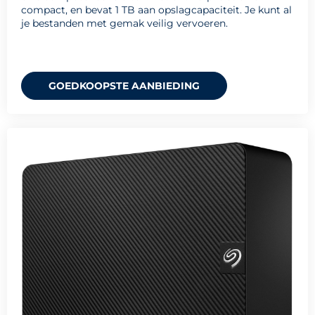
compact, en bevat 1 TB aan opslagcapaciteit. Je kunt al
je bestanden met gemak veilig vervoeren.
GOEDKOOPSTE AANBIEDING