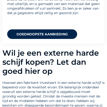
mat uiterlijk, en is gemaakt van een materiaal dat geen
vingerafdrukken of vuil aantrekt. Zo ben je er zeker van
dat je gegevens altijd veilig en gezond zijn.
GOEDKOOPSTE AANBIEDING
Wil je een externe harde
schijf kopen? Let dan
goed hier op
Hoeveel een fabrikant investeert in een externe harde schijf is
bepalend voor de kwaliteit ervan. Elk belangrijk onderdeel
waaruit een externe harde schijf is opgebouwd moet
grondig worden getest. Omdat de meeste mensen niet de
tijd en de middelen hebben om dat te doen, hebben wij
besloten om diepgaande beoordelingen te geven, waarna jij