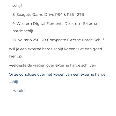
schijf
8. Seagate Game Drive PS4 & PS5 - 2TB
9. Western Digital Elements Desktop - Externe
harde schijf
10. Voltano 250 GB Compacte Externe Harde Schijf
Wil je een externe harde schijf kopen? Let dan goed
hier op
Veelgestelde vragen over externe harde schijven
Onze conclusie over het kopen van een externe harde
schijf
Harold