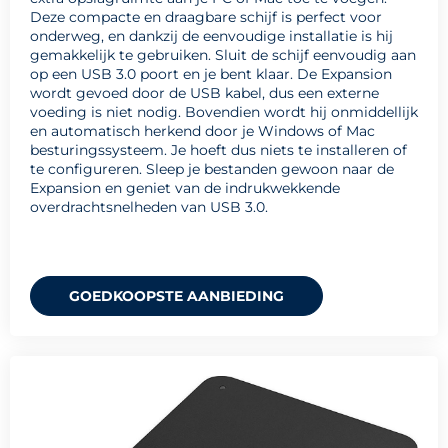
Deze compacte en draagbare schijf is perfect voor
onderweg, en dankzij de eenvoudige installatie is hij
gemakkelijk te gebruiken. Sluit de schijf eenvoudig aan
op een USB 3.0 poort en je bent klaar. De Expansion
wordt gevoed door de USB kabel, dus een externe
voeding is niet nodig. Bovendien wordt hij onmiddellijk
en automatisch herkend door je Windows of Mac
besturingssysteem. Je hoeft dus niets te installeren of
te configureren. Sleep je bestanden gewoon naar de
Expansion en geniet van de indrukwekkende
overdrachtsnelheden van USB 3.0.
GOEDKOOPSTE AANBIEDING