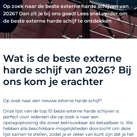
Op zoek naar de beste externe harde schijven van
2026? Dan zit je bij ons goed! Lees snel verder om
de beste externe harde schijf te ontdekken
Wat is de beste externe
harde schijf van 2026? Bij
ons kom je erachter
Op zoek naar een nieuwe externe harde schijf?
Onze lijst van de top 10 beste externe harde schijven is
perfect voor iedereen die op zoek is naar een
opslagoplossing die zowel betrouwbaar als betaalbaar is. We
hebben alle beschikbare mogelijkheden doorzocht om deze
lijst samen te stellen, zodat je er zeker van kunt zijn dat je het