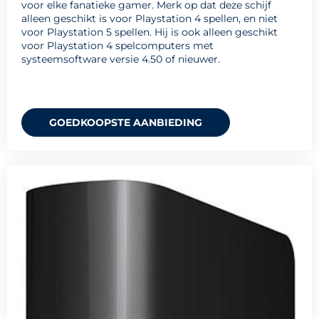
voor elke fanatieke gamer. Merk op dat deze schijf
alleen geschikt is voor Playstation 4 spellen, en niet
voor Playstation 5 spellen. Hij is ook alleen geschikt
voor Playstation 4 spelcomputers met
systeemsoftware versie 4.50 of nieuwer.
GOEDKOOPSTE AANBIEDING