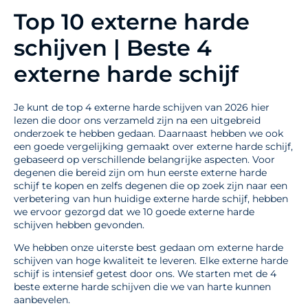
Top 10 externe harde
schijven | Beste 4
externe harde schijf
Je kunt de top 4 externe harde schijven van 2026 hier
lezen die door ons verzameld zijn na een uitgebreid
onderzoek te hebben gedaan. Daarnaast hebben we ook
een goede vergelijking gemaakt over externe harde schijf,
gebaseerd op verschillende belangrijke aspecten. Voor
degenen die bereid zijn om hun eerste externe harde
schijf te kopen en zelfs degenen die op zoek zijn naar een
verbetering van hun huidige externe harde schijf, hebben
we ervoor gezorgd dat we 10 goede externe harde
schijven hebben gevonden.
We hebben onze uiterste best gedaan om externe harde
schijven van hoge kwaliteit te leveren. Elke externe harde
schijf is intensief getest door ons. We starten met de 4
beste externe harde schijven die we van harte kunnen
aanbevelen.