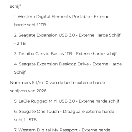
schijf
1. Western Digital Elements Portable - Externe
harde schijf 1TB
2. Seagate Expansion USB 3.0 - Externe Harde Schijf
- 2 TB
3. Toshiba Canvio Basics 1TB - Externe harde schijf
4. Seagate Expansion Desktop Drive - Externe Harde
Schijf
Nummers 5 t/m 10 van de beste externe harde
schijven van 2026
5. LaCie Rugged Mini USB 3.0 - Externe harde schijf
6. Seagate One Touch - Draagbare externe harde
schijf - 5TB
7. Western Digital My Passport - Externe harde