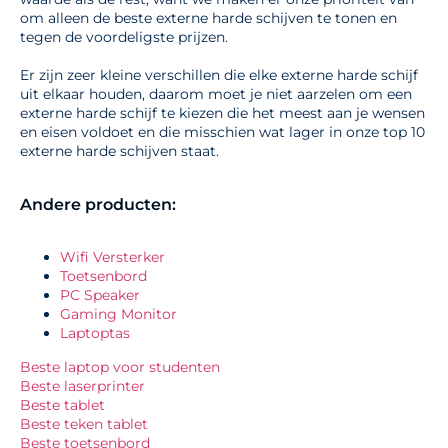
om alleen de beste externe harde schijven te tonen en
tegen de voordeligste prijzen.
Er zijn zeer kleine verschillen die elke externe harde schijf
uit elkaar houden, daarom moet je niet aarzelen om een
externe harde schijf te kiezen die het meest aan je wensen
en eisen voldoet en die misschien wat lager in onze top 10
externe harde schijven staat.
Andere producten:
Wifi Versterker
Toetsenbord
PC Speaker
Gaming Monitor
Laptoptas
Beste laptop voor studenten
Beste laserprinter
Beste tablet
Beste teken tablet
Beste toetsenbord