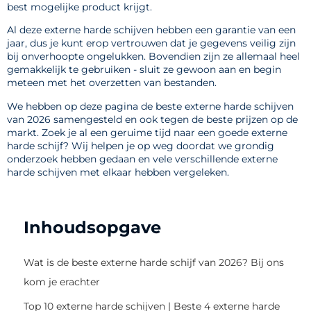
best mogelijke product krijgt.
Al deze externe harde schijven hebben een garantie van een
jaar, dus je kunt erop vertrouwen dat je gegevens veilig zijn
bij onverhoopte ongelukken. Bovendien zijn ze allemaal heel
gemakkelijk te gebruiken - sluit ze gewoon aan en begin
meteen met het overzetten van bestanden.
We hebben op deze pagina de beste externe harde schijven
van 2026 samengesteld en ook tegen de beste prijzen op de
markt. Zoek je al een geruime tijd naar een goede externe
harde schijf? Wij helpen je op weg doordat we grondig
onderzoek hebben gedaan en vele verschillende externe
harde schijven met elkaar hebben vergeleken.
Inhoudsopgave
Wat is de beste externe harde schijf van 2026? Bij ons
kom je erachter
Top 10 externe harde schijven | Beste 4 externe harde