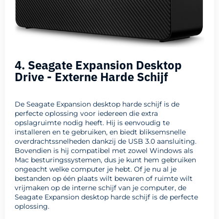
4. Seagate Expansion Desktop
Drive - Externe Harde Schijf
De Seagate Expansion desktop harde schijf is de
perfecte oplossing voor iedereen die extra
opslagruimte nodig heeft. Hij is eenvoudig te
installeren en te gebruiken, en biedt bliksemsnelle
overdrachtssnelheden dankzij de USB 3.0 aansluiting.
Bovendien is hij compatibel met zowel Windows als
Mac besturingssystemen, dus je kunt hem gebruiken
ongeacht welke computer je hebt. Of je nu al je
bestanden op één plaats wilt bewaren of ruimte wilt
vrijmaken op de interne schijf van je computer, de
Seagate Expansion desktop harde schijf is de perfecte
oplossing.