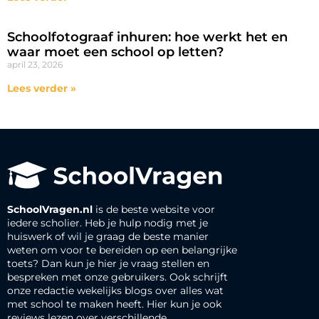
Schoolfotograaf inhuren: hoe werkt het en
waar moet een school op letten?
april 23, 2026
Lees verder »
SchoolVragen.nl
is de beste website voor
iedere scholier. Heb je hulp nodig met je
huiswerk of wil je graag de beste manier
weten om voor te bereiden op een belangrijke
toets? Dan kun je hier je vraag stellen en
bespreken met onze gebruikers. Ook schrijft
onze redactie wekelijks blogs over alles wat
met school te maken heeft. Hier kun je ook
reviews lezen over verschillende