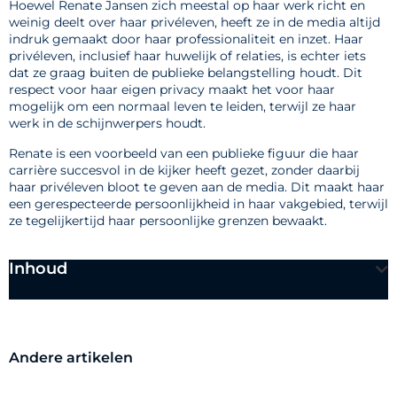
Hoewel Renate Jansen zich meestal op haar werk richt en
weinig deelt over haar privéleven, heeft ze in de media altijd
indruk gemaakt door haar professionaliteit en inzet. Haar
privéleven, inclusief haar huwelijk of relaties, is echter iets
dat ze graag buiten de publieke belangstelling houdt. Dit
respect voor haar eigen privacy maakt het voor haar
mogelijk om een normaal leven te leiden, terwijl ze haar
werk in de schijnwerpers houdt.
Renate is een voorbeeld van een publieke figuur die haar
carrière succesvol in de kijker heeft gezet, zonder daarbij
haar privéleven bloot te geven aan de media. Dit maakt haar
een gerespecteerde persoonlijkheid in haar vakgebied, terwijl
ze tegelijkertijd haar persoonlijke grenzen bewaakt.
Inhoud
Andere artikelen