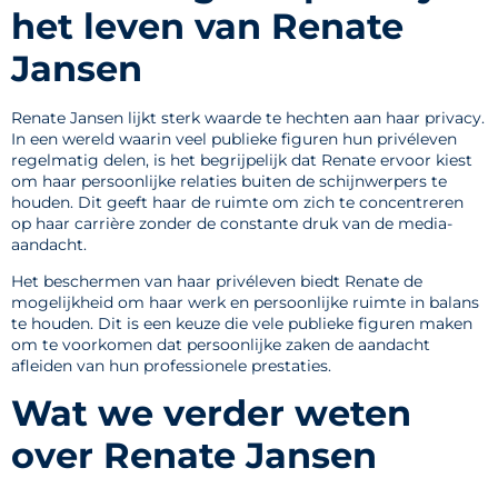
het leven van Renate
Jansen
Renate Jansen lijkt sterk waarde te hechten aan haar privacy.
In een wereld waarin veel publieke figuren hun privéleven
regelmatig delen, is het begrijpelijk dat Renate ervoor kiest
om haar persoonlijke relaties buiten de schijnwerpers te
houden. Dit geeft haar de ruimte om zich te concentreren
op haar carrière zonder de constante druk van de media-
aandacht.
Het beschermen van haar privéleven biedt Renate de
mogelijkheid om haar werk en persoonlijke ruimte in balans
te houden. Dit is een keuze die vele publieke figuren maken
om te voorkomen dat persoonlijke zaken de aandacht
afleiden van hun professionele prestaties.
Wat we verder weten
over Renate Jansen