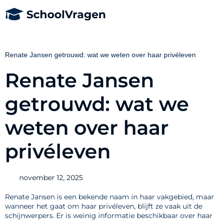
Renate Jansen getrouwd: wat we weten over haar privéleven
Renate Jansen
getrouwd: wat we
weten over haar
privéleven
november 12, 2025
Renate Jansen is een bekende naam in haar vakgebied, maar
wanneer het gaat om haar privéleven, blijft ze vaak uit de
schijnwerpers. Er is weinig informatie beschikbaar over haar