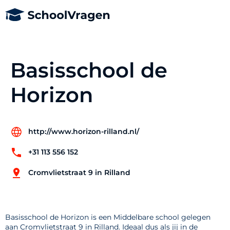
Basisschool de
Horizon
http://www.horizon-rilland.nl/
+31 113 556 152
Cromvlietstraat 9 in Rilland
Basisschool de Horizon is een Middelbare school gelegen
aan Cromvlietstraat 9 in Rilland. Ideaal dus als jij in de