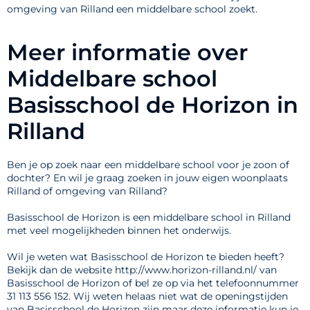
omgeving van Rilland een middelbare school zoekt.
Meer informatie over
Middelbare school
Basisschool de Horizon in
Rilland
Ben je op zoek naar een middelbare school voor je zoon of
dochter? En wil je graag zoeken in jouw eigen woonplaats
Rilland of omgeving van Rilland?
Basisschool de Horizon is een middelbare school in Rilland
met veel mogelijkheden binnen het onderwijs.
Wil je weten wat Basisschool de Horizon te bieden heeft?
Bekijk dan de website http://www.horizon-rilland.nl/ van
Basisschool de Horizon of bel ze op via het telefoonnummer
31 113 556 152. Wij weten helaas niet wat de openingstijden
van Basisschool de Horizon zijn maar deze informatie kun je