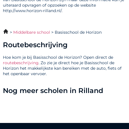
uiteraard opvragen of opzoeken op de website
http://www.horizon-rilland.nl/.
Middelbare school
Basisschool de Horizon
Routebeschrijving
Hoe kom je bij Basisschool de Horizon? Open direct de
routebeschrijving
. Zo zie je direct hoe je Basisschool de
Horizon het makkelijkste kan bereiken met de auto, fiets of
het openbaar vervoer.
Nog meer scholen in Rilland