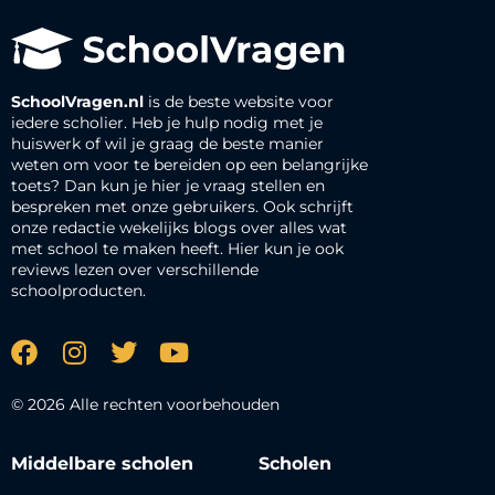
SchoolVragen.nl
is de beste website voor
iedere scholier. Heb je hulp nodig met je
huiswerk of wil je graag de beste manier
weten om voor te bereiden op een belangrijke
toets? Dan kun je hier je vraag stellen en
bespreken met onze gebruikers. Ook schrijft
onze redactie wekelijks blogs over alles wat
met school te maken heeft. Hier kun je ook
reviews lezen over verschillende
schoolproducten.
© 2026 Alle rechten voorbehouden
Middelbare scholen
Scholen