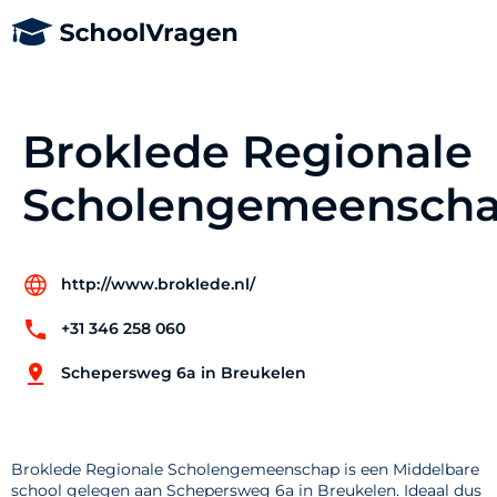
Broklede Regionale
Scholengemeensch
http://www.broklede.nl/
+31 346 258 060
Schepersweg 6a in Breukelen
Broklede Regionale Scholengemeenschap is een Middelbare
school gelegen aan Schepersweg 6a in Breukelen. Ideaal dus