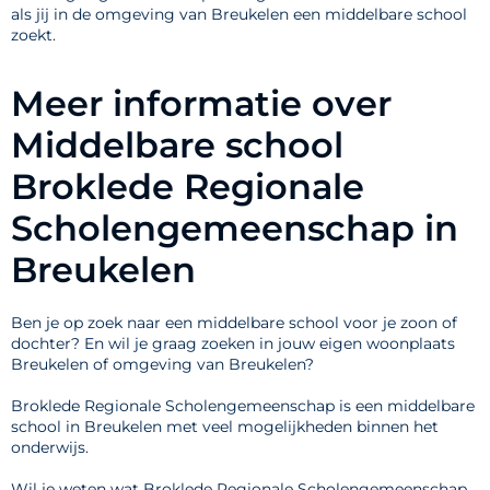
als jij in de omgeving van Breukelen een middelbare school
zoekt.
Meer informatie over
Middelbare school
Broklede Regionale
Scholengemeenschap in
Breukelen
Ben je op zoek naar een middelbare school voor je zoon of
dochter? En wil je graag zoeken in jouw eigen woonplaats
Breukelen of omgeving van Breukelen?
Broklede Regionale Scholengemeenschap is een middelbare
school in Breukelen met veel mogelijkheden binnen het
onderwijs.
Wil je weten wat Broklede Regionale Scholengemeenschap