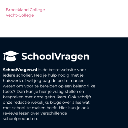
Broeckland College
Vecht-College
SchoolVragen.nl
is de beste website voor
iedere scholier. Heb je hulp nodig met je
huiswerk of wil je graag de beste manier
weten om voor te bereiden op een belangrijke
toets? Dan kun je hier je vraag stellen en
bespreken met onze gebruikers. Ook schrijft
onze redactie wekelijks blogs over alles wat
met school te maken heeft. Hier kun je ook
reviews lezen over verschillende
schoolproducten.