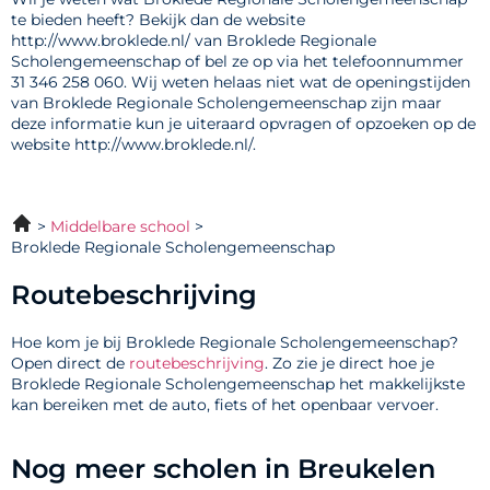
te bieden heeft? Bekijk dan de website
http://www.broklede.nl/ van Broklede Regionale
Scholengemeenschap of bel ze op via het telefoonnummer
31 346 258 060. Wij weten helaas niet wat de openingstijden
van Broklede Regionale Scholengemeenschap zijn maar
deze informatie kun je uiteraard opvragen of opzoeken op de
website http://www.broklede.nl/.
Middelbare school
Broklede Regionale Scholengemeenschap
Routebeschrijving
Hoe kom je bij Broklede Regionale Scholengemeenschap?
Open direct de
routebeschrijving
. Zo zie je direct hoe je
Broklede Regionale Scholengemeenschap het makkelijkste
kan bereiken met de auto, fiets of het openbaar vervoer.
Nog meer scholen in Breukelen