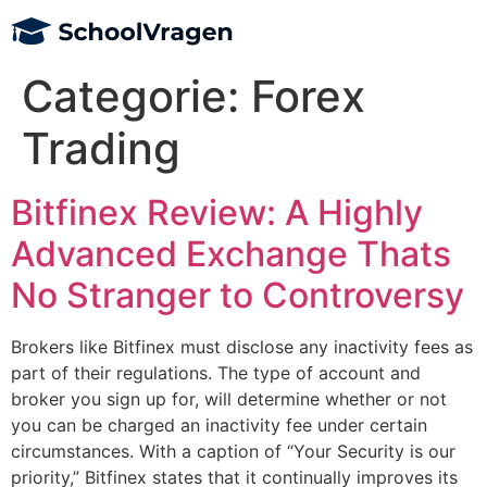
Categorie:
Forex
Trading
Bitfinex Review: A Highly
Advanced Exchange Thats
No Stranger to Controversy
Brokers like Bitfinex must disclose any inactivity fees as
part of their regulations. The type of account and
broker you sign up for, will determine whether or not
you can be charged an inactivity fee under certain
circumstances. With a caption of “Your Security is our
priority,” Bitfinex states that it continually improves its