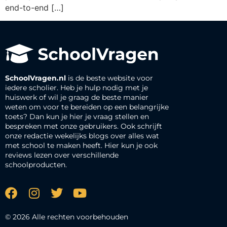
end-to-end […]
SchoolVragen.nl
is de beste website voor
iedere scholier. Heb je hulp nodig met je
huiswerk of wil je graag de beste manier
weten om voor te bereiden op een belangrijke
toets? Dan kun je hier je vraag stellen en
bespreken met onze gebruikers. Ook schrijft
onze redactie wekelijks blogs over alles wat
met school te maken heeft. Hier kun je ook
reviews lezen over verschillende
schoolproducten.
© 2026 Alle rechten voorbehouden