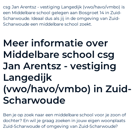
csg Jan Arentsz - vestiging Langedijk (vwo/havo/vmbo) is
een Middelbare school gelegen aan Bosgroet 14 in Zuid-
Scharwoude. Ideaal dus als jij in de omgeving van Zuid-
Scharwoude een middelbare school zoekt.
Meer informatie over
Middelbare school csg
Jan Arentsz - vestiging
Langedijk
(vwo/havo/vmbo) in Zuid-
Scharwoude
Ben je op zoek naar een middelbare school voor je zoon of
dochter? En wil je graag zoeken in jouw eigen woonplaats
Zuid-Scharwoude of omgeving van Zuid-Scharwoude?