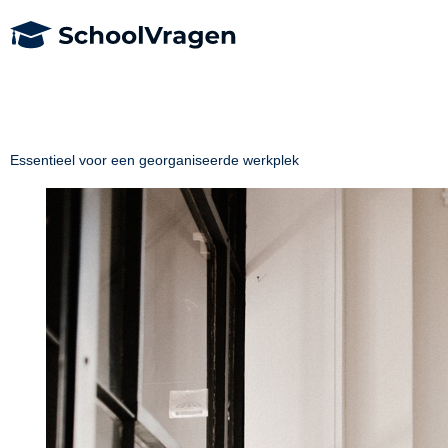
Essentieel voor een georganiseerde werkplek