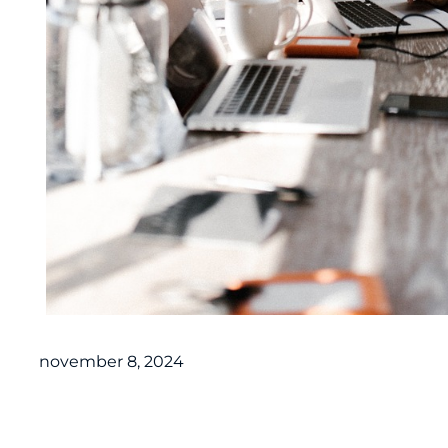
november 8, 2024