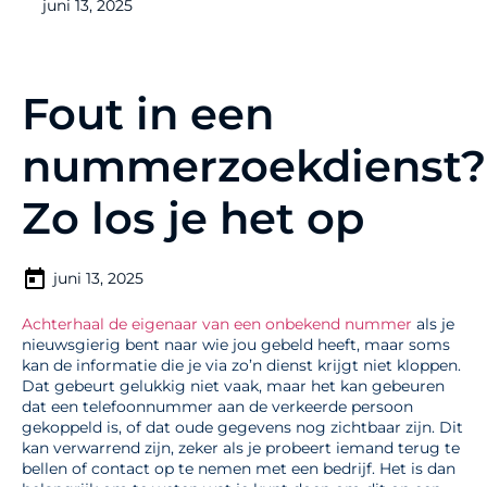
juni 13, 2025
Fout in een
nummerzoekdienst?
Zo los je het op
juni 13, 2025
Achterhaal de eigenaar van een onbekend nummer
als je
nieuwsgierig bent naar wie jou gebeld heeft, maar soms
kan de informatie die je via zo’n dienst krijgt niet kloppen.
Dat gebeurt gelukkig niet vaak, maar het kan gebeuren
dat een telefoonnummer aan de verkeerde persoon
gekoppeld is, of dat oude gegevens nog zichtbaar zijn. Dit
kan verwarrend zijn, zeker als je probeert iemand terug te
bellen of contact op te nemen met een bedrijf. Het is dan