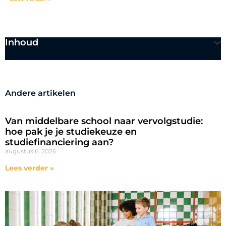
Inhoud
Andere artikelen
Van middelbare school naar vervolgstudie:
hoe pak je je studiekeuze en
studiefinanciering aan?
augustus 6, 2026
Lees verder »