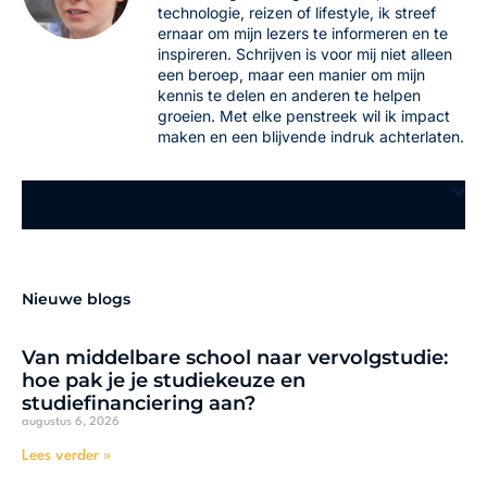
technologie, reizen of lifestyle, ik streef
ernaar om mijn lezers te informeren en te
inspireren. Schrijven is voor mij niet alleen
een beroep, maar een manier om mijn
kennis te delen en anderen te helpen
groeien. Met elke penstreek wil ik impact
maken en een blijvende indruk achterlaten.
Inhoud
Nieuwe blogs
Van middelbare school naar vervolgstudie:
hoe pak je je studiekeuze en
studiefinanciering aan?
augustus 6, 2026
Lees verder »