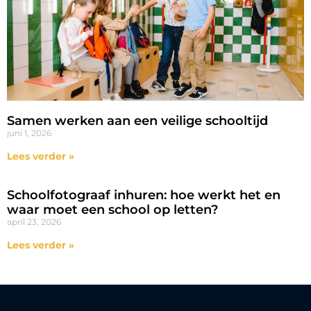
Samen werken aan een veilige schooltijd
juni 1, 2026
Lees verder »
Schoolfotograaf inhuren: hoe werkt het en
waar moet een school op letten?
april 23, 2026
Lees verder »