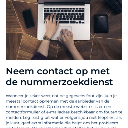
Neem contact op met
de nummerzoekdienst
Wanneer je zeker weet dat de gegevens fout zijn, kun je
meestal contact opnemen met de aanbieder van de
nummerzoekdienst. Op de meeste websites is er een
contactformulier of e-mailadres beschikbaar om fouten te
melden. Leg rustig uit wat er volgens jou niet klopt en, als
je kunt, geef extra informatie die helpt om het probleem