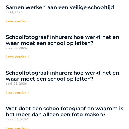
Samen werken aan een veilige schooltijd
juni 1, 2026
Lees verder »
Schoolfotograaf inhuren: hoe werkt het en
waar moet een school op letten?
april 23, 2026
Lees verder »
Schoolfotograaf inhuren: hoe werkt het en
waar moet een school op letten?
april 23, 2026
Lees verder »
Wat doet een schoolfotograaf en waarom is
het meer dan alleen een foto maken?
maart 19, 2026
Lees verder »