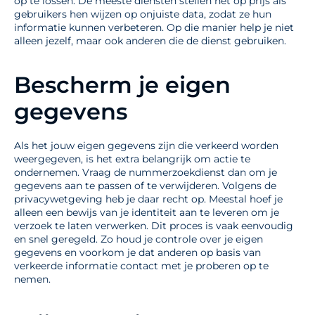
op te lossen. De meeste diensten stellen het op prijs als
gebruikers hen wijzen op onjuiste data, zodat ze hun
informatie kunnen verbeteren. Op die manier help je niet
alleen jezelf, maar ook anderen die de dienst gebruiken.
Bescherm je eigen
gegevens
Als het jouw eigen gegevens zijn die verkeerd worden
weergegeven, is het extra belangrijk om actie te
ondernemen. Vraag de nummerzoekdienst dan om je
gegevens aan te passen of te verwijderen. Volgens de
privacywetgeving heb je daar recht op. Meestal hoef je
alleen een bewijs van je identiteit aan te leveren om je
verzoek te laten verwerken. Dit proces is vaak eenvoudig
en snel geregeld. Zo houd je controle over je eigen
gegevens en voorkom je dat anderen op basis van
verkeerde informatie contact met je proberen op te
nemen.