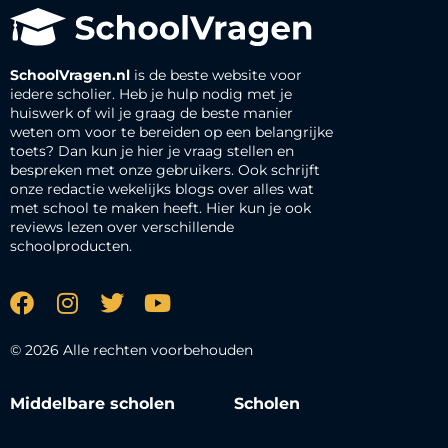
SchoolVragen.nl
is de beste website voor
iedere scholier. Heb je hulp nodig met je
huiswerk of wil je graag de beste manier
weten om voor te bereiden op een belangrijke
toets? Dan kun je hier je vraag stellen en
bespreken met onze gebruikers. Ook schrijft
onze redactie wekelijks blogs over alles wat
met school te maken heeft. Hier kun je ook
reviews lezen over verschillende
schoolproducten.
© 2026 Alle rechten voorbehouden
Middelbare scholen
Scholen