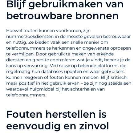
Blijf gebruikmaken van
betrouwbare bronnen
Hoewel fouten kunnen voorkomen, zijn
nummerzoekdiensten in de meeste gevallen betrouwbaar
en nuttig. Ze bieden vaak een snelle manier om
telefoonnummers te herkennen en ongewenste oproepen
te vermijden. Door gebruik te maken van erkende
diensten en goed te controleren wat je vindt, beperk je de
kans op verwarring. Vertrouw op bekende platforms die
regelmatig hun databases updaten en waar gebruikers
kunnen reageren of fouten kunnen melden. Blijf kritisch,
maar positief in het gebruik ervan – ze zijn nog steeds een
waardevol hulpmiddel bij het achterhalen van
telefoonnummers.
Fouten herstellen is
eenvoudig en zinvol