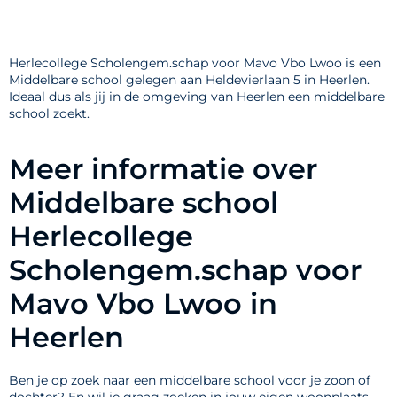
Herlecollege Scholengem.schap voor Mavo Vbo Lwoo is een
Middelbare school gelegen aan Heldevierlaan 5 in Heerlen.
Ideaal dus als jij in de omgeving van Heerlen een middelbare
school zoekt.
Meer informatie over
Middelbare school
Herlecollege
Scholengem.schap voor
Mavo Vbo Lwoo in
Heerlen
Ben je op zoek naar een middelbare school voor je zoon of