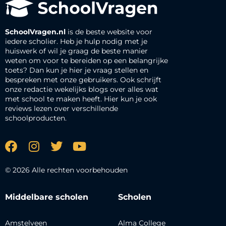
SchoolVragen.nl
is de beste website voor
iedere scholier. Heb je hulp nodig met je
huiswerk of wil je graag de beste manier
weten om voor te bereiden op een belangrijke
toets? Dan kun je hier je vraag stellen en
bespreken met onze gebruikers. Ook schrijft
onze redactie wekelijks blogs over alles wat
met school te maken heeft. Hier kun je ook
reviews lezen over verschillende
schoolproducten.
© 2026 Alle rechten voorbehouden
Middelbare scholen
Scholen
Amstelveen
Alma College