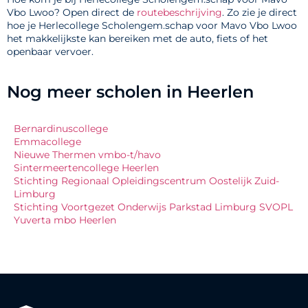
Vbo Lwoo? Open direct de
routebeschrijving
. Zo zie je direct
hoe je Herlecollege Scholengem.schap voor Mavo Vbo Lwoo
het makkelijkste kan bereiken met de auto, fiets of het
openbaar vervoer.
Nog meer scholen in Heerlen
Bernardinuscollege
Emmacollege
Nieuwe Thermen vmbo-t/havo
Sintermeertencollege Heerlen
Stichting Regionaal Opleidingscentrum Oostelijk Zuid-
Limburg
Stichting Voortgezet Onderwijs Parkstad Limburg SVOPL
Yuverta mbo Heerlen