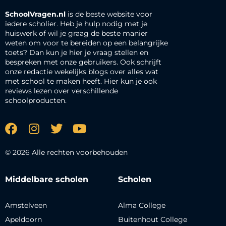
SchoolVragen.nl
is de beste website voor
iedere scholier. Heb je hulp nodig met je
huiswerk of wil je graag de beste manier
weten om voor te bereiden op een belangrijke
toets? Dan kun je hier je vraag stellen en
bespreken met onze gebruikers. Ook schrijft
onze redactie wekelijks blogs over alles wat
met school te maken heeft. Hier kun je ook
reviews lezen over verschillende
schoolproducten.
© 2026 Alle rechten voorbehouden
Middelbare scholen
Scholen
Amstelveen
Alma College
Apeldoorn
Buitenhout College