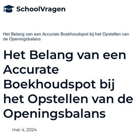
Het Belang van een Accurate Boekhoudspot bij het Opstellen van
de Openingsbalans
Het Belang van een
Accurate
Boekhoudspot bij
het Opstellen van de
Openingsbalans
mei 4, 2024