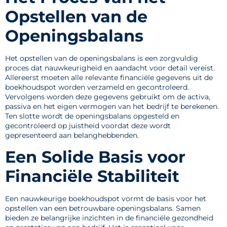
Opstellen van de
Openingsbalans
Het opstellen van de openingsbalans is een zorgvuldig
proces dat nauwkeurigheid en aandacht voor detail vereist.
Allereerst moeten alle relevante financiële gegevens uit de
boekhoudspot worden verzameld en gecontroleerd.
Vervolgens worden deze gegevens gebruikt om de activa,
passiva en het eigen vermogen van het bedrijf te berekenen.
Ten slotte wordt de openingsbalans opgesteld en
gecontroleerd op juistheid voordat deze wordt
gepresenteerd aan belanghebbenden.
Een Solide Basis voor
Financiële Stabiliteit
Een nauwkeurige boekhoudspot vormt de basis voor het
opstellen van een betrouwbare openingsbalans. Samen
bieden ze belangrijke inzichten in de financiële gezondheid