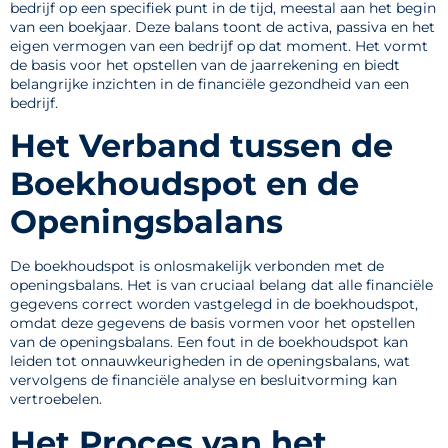
bedrijf op een specifiek punt in de tijd, meestal aan het begin
van een boekjaar. Deze balans toont de activa, passiva en het
eigen vermogen van een bedrijf op dat moment. Het vormt
de basis voor het opstellen van de jaarrekening en biedt
belangrijke inzichten in de financiële gezondheid van een
bedrijf.
Het Verband tussen de
Boekhoudspot en de
Openingsbalans
De boekhoudspot is onlosmakelijk verbonden met de
openingsbalans. Het is van cruciaal belang dat alle financiële
gegevens correct worden vastgelegd in de boekhoudspot,
omdat deze gegevens de basis vormen voor het opstellen
van de openingsbalans. Een fout in de boekhoudspot kan
leiden tot onnauwkeurigheden in de openingsbalans, wat
vervolgens de financiële analyse en besluitvorming kan
vertroebelen.
Het Proces van het