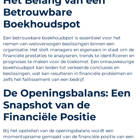
Het Belang van een
Betrouwbare
Boekhoudspot
Een betrouwbare boekhoudspot is essentieel voor het
nemen van weloverwogen beslissingen binnen een
organisatie. Het stelt managers en eigenaars in staat om de
financiële prestaties te analyseren, trends te identificeren en
prognoses te maken voor de toekomst. Een onnauwkeurige
boekhoudspot kan leiden tot verkeerde conclusies en
beslissingen, wat kan resulteren in financiële problemen en
zelfs het faillissement van een bedrijf.
De Openingsbalans: Een
Snapshot van de
Financiële Positie
Bij het opstellen van de openingsbalans wordt een
momentopname gemaakt van de financiële positie van een