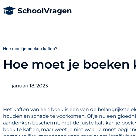
Hoe moet je boeken kaften?
Hoe moet je boeken 
januari 18, 2023
Het kaften van een boek is een van de belangrijkste 
houden en schade te voorkomen. Of je nu een gloedn
aandenken beschermt, met de juiste kaft kan je boek
boek te kaften, maar weet je niet waar je moet begin