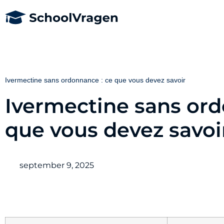
Ivermectine sans ordonnance : ce que vous devez savoir
Ivermectine sans ord
que vous devez savoi
september 9, 2025