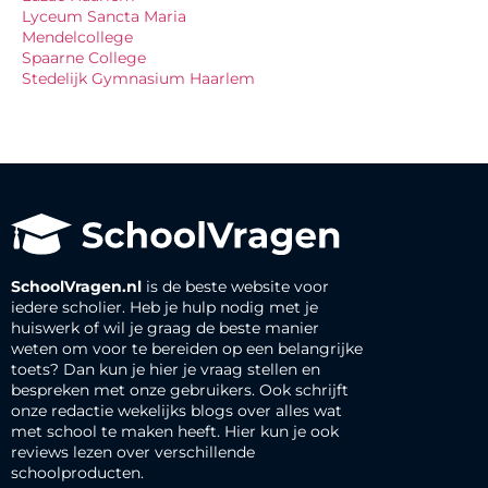
Lyceum Sancta Maria
Mendelcollege
Spaarne College
Stedelijk Gymnasium Haarlem
SchoolVragen.nl
is de beste website voor
iedere scholier. Heb je hulp nodig met je
huiswerk of wil je graag de beste manier
weten om voor te bereiden op een belangrijke
toets? Dan kun je hier je vraag stellen en
bespreken met onze gebruikers. Ook schrijft
onze redactie wekelijks blogs over alles wat
met school te maken heeft. Hier kun je ook
reviews lezen over verschillende
schoolproducten.