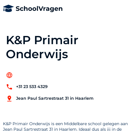
K&P Primair
Onderwijs
+31 23 533 4329
Jean Paul Sartrestraat 31 in Haarlem
K&P Primair Onderwijs is een Middelbare school gelegen aan
Jean Paul Sartrestraat 31 in Haarlem. Ideaal dus als jij in de