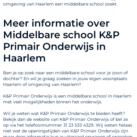
omgeving van Haarlem een middelbare school zoekt.
Meer informatie over
Middelbare school K&P
Primair Onderwijs in
Haarlem
Ben je op zoek naar een middelbare school voor je zoon of
dochter? En wil je graag zoeken in jouw eigen woonplaats
Haarlem of omgeving van Haarlem?
K&P Primair Onderwijs is een middelbare school in Haarlem
met veel mogelijkheden binnen het onderwijs.
Wil je weten wat K&P Primair Onderwijs te bieden heeft?
Bekijk dan de website van K&P Primair Onderwijs of bel ze
op via het telefoonnummer 31 23 533 4329. Wij weten helaas
niet wat de openingstijden van K&P Primair Onderwijs zijn
maar deze informatie kun je uiteraard opvragen of opzoeken