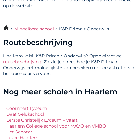
op de website .
Middelbare school
K&P Primair Onderwijs
Routebeschrijving
Hoe kom je bij K&P Primair Onderwijs? Open direct de
routebeschrijving
. Zo zie je direct hoe je K&P Primair
Onderwijs het makkelijkste kan bereiken met de auto, fiets of
het openbaar vervoer.
Nog meer scholen in Haarlem
Coornhert Lyceum
Daaf Gelukschool
Eerste Christelijk Lyceum – Vaart
Haarlem College school voor MAVO en VMBO
Het Schoter
Luzac Haarlem