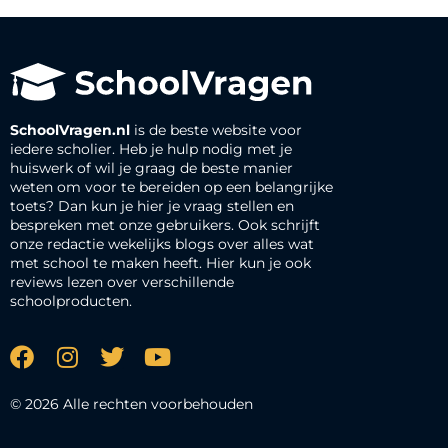
SchoolVragen.nl
is de beste website voor
iedere scholier. Heb je hulp nodig met je
huiswerk of wil je graag de beste manier
weten om voor te bereiden op een belangrijke
toets? Dan kun je hier je vraag stellen en
bespreken met onze gebruikers. Ook schrijft
onze redactie wekelijks blogs over alles wat
met school te maken heeft. Hier kun je ook
reviews lezen over verschillende
schoolproducten.
© 2026 Alle rechten voorbehouden