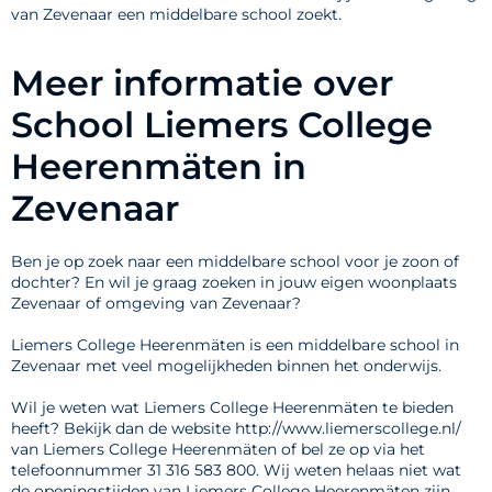
van Zevenaar een middelbare school zoekt.
Meer informatie over
School Liemers College
Heerenmäten in
Zevenaar
Ben je op zoek naar een middelbare school voor je zoon of
dochter? En wil je graag zoeken in jouw eigen woonplaats
Zevenaar of omgeving van Zevenaar?
Liemers College Heerenmäten is een middelbare school in
Zevenaar met veel mogelijkheden binnen het onderwijs.
Wil je weten wat Liemers College Heerenmäten te bieden
heeft? Bekijk dan de website http://www.liemerscollege.nl/
van Liemers College Heerenmäten of bel ze op via het
telefoonnummer 31 316 583 800. Wij weten helaas niet wat
de openingstijden van Liemers College Heerenmäten zijn