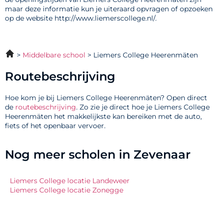
maar deze informatie kun je uiteraard opvragen of opzoeken
op de website http://www.liemerscollege.nl/.
Middelbare school
Liemers College Heerenmäten
Routebeschrijving
Hoe kom je bij Liemers College Heerenmäten? Open direct
de
routebeschrijving
. Zo zie je direct hoe je Liemers College
Heerenmäten het makkelijkste kan bereiken met de auto,
fiets of het openbaar vervoer.
Nog meer scholen in Zevenaar
Liemers College locatie Landeweer
Liemers College locatie Zonegge