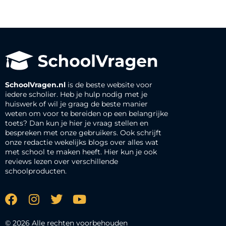
SchoolVragen.nl
is de beste website voor
iedere scholier. Heb je hulp nodig met je
huiswerk of wil je graag de beste manier
weten om voor te bereiden op een belangrijke
toets? Dan kun je hier je vraag stellen en
bespreken met onze gebruikers. Ook schrijft
onze redactie wekelijks blogs over alles wat
met school te maken heeft. Hier kun je ook
reviews lezen over verschillende
schoolproducten.
© 2026 Alle rechten voorbehouden