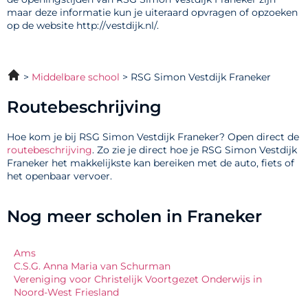
maar deze informatie kun je uiteraard opvragen of opzoeken
op de website http://vestdijk.nl/.
Middelbare school
RSG Simon Vestdijk Franeker
Routebeschrijving
Hoe kom je bij RSG Simon Vestdijk Franeker? Open direct de
routebeschrijving
. Zo zie je direct hoe je RSG Simon Vestdijk
Franeker het makkelijkste kan bereiken met de auto, fiets of
het openbaar vervoer.
Nog meer scholen in Franeker
Ams
C.S.G. Anna Maria van Schurman
Vereniging voor Christelijk Voortgezet Onderwijs in
Noord-West Friesland