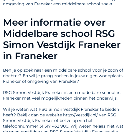
omgeving van Franeker een middelbare school zoekt.
Meer informatie over
Middelbare school RSG
Simon Vestdijk Franeker
in Franeker
Ben je op zoek naar een middelbare school voor je zoon of
dochter? En wil je graag zoeken in jouw eigen woonplaats
Franeker of omgeving van Franeker?
RSG Simon Vestdijk Franeker is een middelbare school in
Franeker met veel mogelijkheden binnen het onderwijs.
Wil je weten wat RSG Simon Vestdijk Franeker te bieden
heeft? Bekijk dan de website http://vestdijk.nl/ van RSG
Simon Vestdijk Franeker of bel ze op via het
telefoonnummer 31 517 432 900. Wij weten helaas niet wat
de openingstijden van RSG Simon Vestdijk Franeker zijn