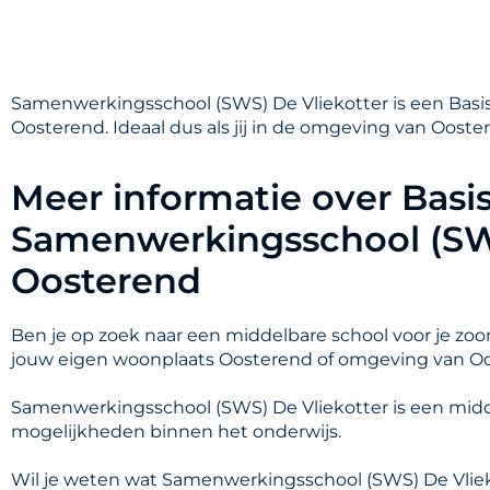
Samenwerkingsschool (SWS) De Vliekotter is een Basiss
Oosterend. Ideaal dus als jij in de omgeving van Oost
Meer informatie over Basi
Samenwerkingsschool (SWS
Oosterend
Ben je op zoek naar een middelbare school voor je zoon
jouw eigen woonplaats Oosterend of omgeving van O
Samenwerkingsschool (SWS) De Vliekotter is een midd
mogelijkheden binnen het onderwijs.
Wil je weten wat Samenwerkingsschool (SWS) De Vliek