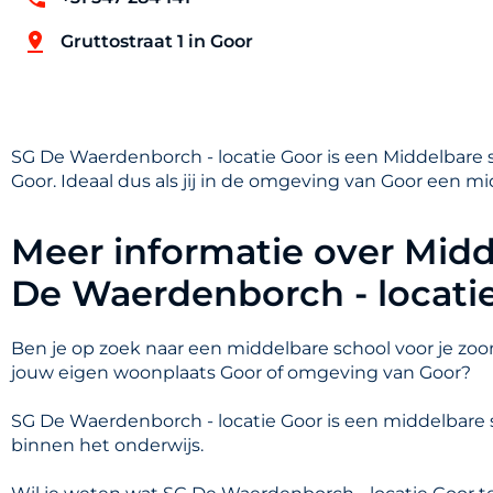
Gruttostraat 1 in Goor
SG De Waerdenborch - locatie Goor is een Middelbare s
Goor. Ideaal dus als jij in de omgeving van Goor een m
Meer informatie over Midd
De Waerdenborch - locatie
Ben je op zoek naar een middelbare school voor je zoon
jouw eigen woonplaats Goor of omgeving van Goor?
SG De Waerdenborch - locatie Goor is een middelbare
binnen het onderwijs.