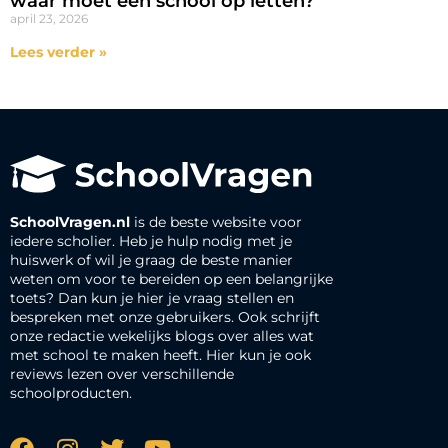
waar moet een school op letten?
april 23, 2026
Lees verder »
SchoolVragen.nl
is de beste website voor
iedere scholier. Heb je hulp nodig met je
huiswerk of wil je graag de beste manier
weten om voor te bereiden op een belangrijke
toets? Dan kun je hier je vraag stellen en
bespreken met onze gebruikers. Ook schrijft
onze redactie wekelijks blogs over alles wat
met school te maken heeft. Hier kun je ook
reviews lezen over verschillende
schoolproducten.