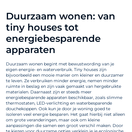
Duurzaam wonen: van
tiny houses tot
energiebesparende
apparaten
Duurzaam wonen begint met bewustwording van je
eigen energie- en waterverbruik. Tiny houses zijn
bijvoorbeeld een mooie manier om kleiner en duurzamer
te leven. Ze verbruiken minder energie, nemen minder
ruimte in beslag en zijn vaak gemaakt van hergebruikte
materialen. Daarnaast zijn er steeds meer
energiebesparende apparaten beschikbaar, zoals slimme
thermostaten, LED-verlichting en waterbesparende
douchekoppen. Ook kun je door je woning goed te
isoleren veel energie besparen. Het gaat hierbij niet alleen
om grote veranderingen, maar ook om kleine
aanpassingen die samen een groot verschil maken. Door
te kiezen voor duurzame opties verklein je je ecologische