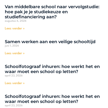
Van middelbare school naar vervolgstudie:
hoe pak je je studiekeuze en
studiefinanciering aan?
augustus 6, 2026
Lees verder »
Samen werken aan een veilige schooltijd
juni 1, 2026
Lees verder »
Schoolfotograaf inhuren: hoe werkt het en
waar moet een school op letten?
april 23, 2026
Lees verder »
Schoolfotograaf inhuren: hoe werkt het en
waar moet een school op letten?
april 23, 2026