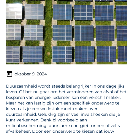
oktober 9, 2024
Duurzaamheid wordt steeds belangrijker in ons dagelijks
leven. Of het nu gaat om het verminderen van afval of het
besparen van energie, iedereen kan een verschil maken.
Maar het kan lastig zijn om een specifiek onderwerp te
kiezen als je een werkstuk moet maken over
duurzaamheid. Gelukkig zijn er veel invalshoeken die je
kunt verkennen. Denk bijvoorbeeld aan
milieubescherming, duurzame energiebronnen of zelfs
afvalbeheer. Door een onderwerp te kiezen dat jouw