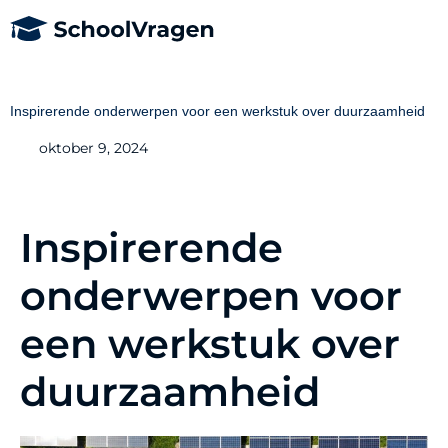
Inspirerende onderwerpen voor een werkstuk over duurzaamheid
oktober 9, 2024
Inspirerende
onderwerpen voor
een werkstuk over
duurzaamheid