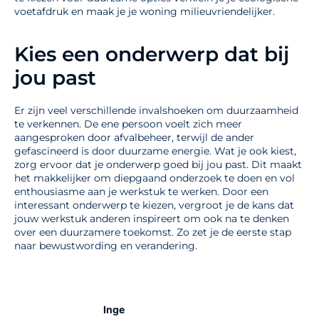
voetafdruk en maak je je woning milieuvriendelijker.
Kies een onderwerp dat bij
jou past
Er zijn veel verschillende invalshoeken om duurzaamheid
te verkennen. De ene persoon voelt zich meer
aangesproken door afvalbeheer, terwijl de ander
gefascineerd is door duurzame energie. Wat je ook kiest,
zorg ervoor dat je onderwerp goed bij jou past. Dit maakt
het makkelijker om diepgaand onderzoek te doen en vol
enthousiasme aan je werkstuk te werken. Door een
interessant onderwerp te kiezen, vergroot je de kans dat
jouw werkstuk anderen inspireert om ook na te denken
over een duurzamere toekomst. Zo zet je de eerste stap
naar bewustwording en verandering.
Inge