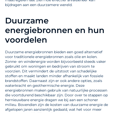
bijdragen aan een duurzamere wereld.
Duurzame
energiebronnen en hun
voordelen
Duurzame energiebronnen bieden een goed alternatief
voor traditionele energiebronnen zoals olie en kolen.
Zonne- en windenergie worden bijvoorbeeld steeds vaker
gebruikt om woningen en bedrijven van stroom te
voorzien. Dit vermindert de uitstoot van schadelijke
stoffen en maakt landen minder afhankelijk van fossiele
brandstoffen. Daarnaast zijn er ook andere opties, zoals
waterkracht en geothermische energie. Deze
energiebronnen maken gebruik van natuurlijke processen
die voortdurend beschikbaar zijn. Door over te stappen op
hernieuwbare energie dragen we bij aan een schoner
milieu. Bovendien zijn de kosten van duurzame energie de
afgelopen jaren aanzienlijk gedaald, wat het voor meer