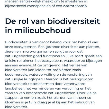
mensen aantrekkelijk maakt om te investeren in
bijvoorbeeld zonnepanelen of een warmtepomp.
De rol van biodiversiteit
in milieubehoud
Biodiversiteit is van groot belang voor het behoud van
onze ecosystemen. Een gezonde diversiteit aan planten,
dieren en micro-organismen zorgt ervoor dat
natuurgebieden goed functioneren. Elke soort speelt een
unieke rol binnen het ecosysteem, waardoor ze bijdragen
aan een evenwichtige omgeving. Het verlies van
biodiversiteit kan leiden tot problemen zoals
bodemerosie, watervervuiling en de verstoring van
natuurlijke kringlopen. Daarom is het belangrijk om
biodiversiteit te beschermen door verantwoord
landbeheer, het verminderen van vervuiling en het
creëren van beschermde natuurgebieden. Door kleine
stappen te nemen, zoals het planten van inheemse
bloemen in je tuin, draag je al bij aan het behoud van
biodiversiteit.