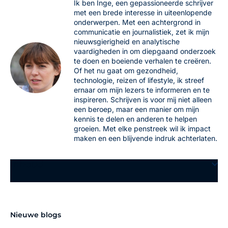
Ik ben Inge, een gepassioneerde schrijver
met een brede interesse in uiteenlopende
onderwerpen. Met een achtergrond in
communicatie en journalistiek, zet ik mijn
nieuwsgierigheid en analytische
vaardigheden in om diepgaand onderzoek
te doen en boeiende verhalen te creëren.
Of het nu gaat om gezondheid,
technologie, reizen of lifestyle, ik streef
ernaar om mijn lezers te informeren en te
inspireren. Schrijven is voor mij niet alleen
een beroep, maar een manier om mijn
kennis te delen en anderen te helpen
groeien. Met elke penstreek wil ik impact
maken en een blijvende indruk achterlaten.
Inhoud
Nieuwe blogs