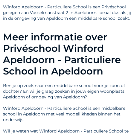
Winford Apeldoorn - Particuliere School is een Privéschool
gelegen aan Vosselmanstraat 2 in Apeldoorn. Ideaal dus als jij
in de omgeving van Apeldoorn een middelbare school zoekt.
Meer informatie over
Privéschool Winford
Apeldoorn - Particuliere
School in Apeldoorn
Ben je op zoek naar een middelbare school voor je zoon of
dochter? En wil je graag zoeken in jouw eigen woonplaats
Apeldoorn of omgeving van Apeldoorn?
Winford Apeldoorn - Particuliere School is een middelbare
school in Apeldoorn met veel mogelijkheden binnen het
onderwijs.
Wil je weten wat Winford Apeldoorn - Particuliere School te