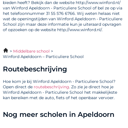
bieden heeft? Bekijk dan de website http://www.winford.nl/
van Winford Apeldoorn - Particuliere School of bel ze op via
het telefoonnummer 31 55 576 6766. Wij weten helaas niet
wat de openingstijden van Winford Apeldoorn - Particuliere
School zijn maar deze informatie kun je uiteraard opvragen
of opzoeken op de website http://www.winford.nl/.
Middelbare school
Winford Apeldoorn – Particuliere School
Routebeschrijving
Hoe kom je bij Winford Apeldoorn - Particuliere School?
Open direct de
routebeschrijving
. Zo zie je direct hoe je
Winford Apeldoorn - Particuliere School het makkelijkste
kan bereiken met de auto, fiets of het openbaar vervoer.
Nog meer scholen in Apeldoorn