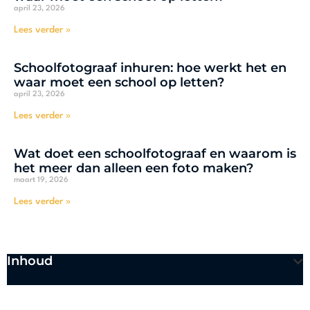
april 23, 2026
Lees verder »
Schoolfotograaf inhuren: hoe werkt het en
waar moet een school op letten?
april 23, 2026
Lees verder »
Wat doet een schoolfotograaf en waarom is
het meer dan alleen een foto maken?
maart 19, 2026
Lees verder »
Inhoud