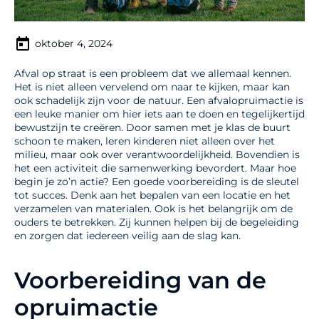
oktober 4, 2024
Afval op straat is een probleem dat we allemaal kennen.
Het is niet alleen vervelend om naar te kijken, maar kan
ook schadelijk zijn voor de natuur. Een afvalopruimactie is
een leuke manier om hier iets aan te doen en tegelijkertijd
bewustzijn te creëren. Door samen met je klas de buurt
schoon te maken, leren kinderen niet alleen over het
milieu, maar ook over verantwoordelijkheid. Bovendien is
het een activiteit die samenwerking bevordert. Maar hoe
begin je zo’n actie? Een goede voorbereiding is de sleutel
tot succes. Denk aan het bepalen van een locatie en het
verzamelen van materialen. Ook is het belangrijk om de
ouders te betrekken. Zij kunnen helpen bij de begeleiding
en zorgen dat iedereen veilig aan de slag kan.
Voorbereiding van de
opruimactie