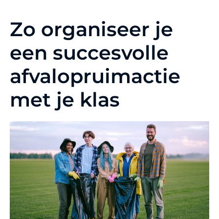
Zo organiseer je
een succesvolle
afvalopruimactie
met je klas