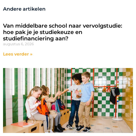
Andere artikelen
Van middelbare school naar vervolgstudie:
hoe pak je je studiekeuze en
studiefinanciering aan?
augustus 6, 2026
Lees verder »