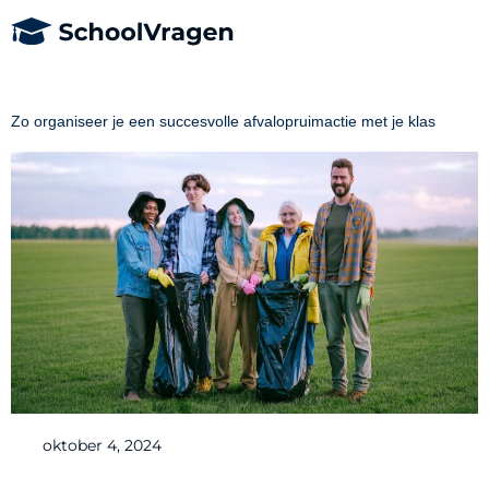
Zo organiseer je een succesvolle afvalopruimactie met je klas
oktober 4, 2024