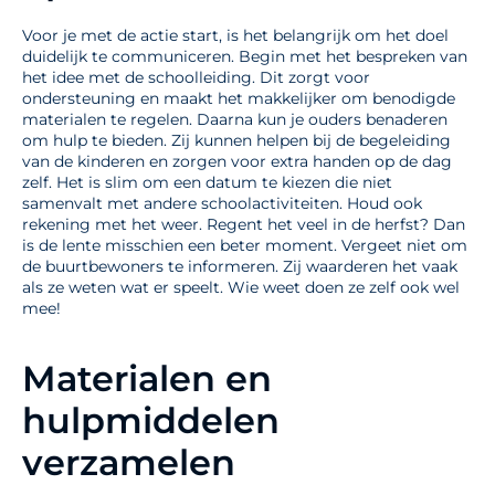
Voor je met de actie start, is het belangrijk om het doel
duidelijk te communiceren. Begin met het bespreken van
het idee met de schoolleiding. Dit zorgt voor
ondersteuning en maakt het makkelijker om benodigde
materialen te regelen. Daarna kun je ouders benaderen
om hulp te bieden. Zij kunnen helpen bij de begeleiding
van de kinderen en zorgen voor extra handen op de dag
zelf. Het is slim om een datum te kiezen die niet
samenvalt met andere schoolactiviteiten. Houd ook
rekening met het weer. Regent het veel in de herfst? Dan
is de lente misschien een beter moment. Vergeet niet om
de buurtbewoners te informeren. Zij waarderen het vaak
als ze weten wat er speelt. Wie weet doen ze zelf ook wel
mee!
Materialen en
hulpmiddelen
verzamelen