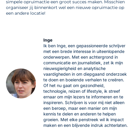
simpele opruimactie een groot succes maken. Misschien
organiseer jij binnenkort wel een nieuwe opruimactie op
een andere locatie!
Inge
Ik ben Inge, een gepassioneerde schrijver
met een brede interesse in uiteenlopende
onderwerpen. Met een achtergrond in
communicatie en journalistiek, zet ik mijn
nieuwsgierigheid en analytische
vaardigheden in om diepgaand onderzoek
te doen en boeiende verhalen te creëren.
Of het nu gaat om gezondheid,
technologie, reizen of lifestyle, ik streef
ernaar om mijn lezers te informeren en te
inspireren. Schrijven is voor mij niet alleen
een beroep, maar een manier om mijn
kennis te delen en anderen te helpen
groeien. Met elke penstreek wil ik impact
maken en een blijvende indruk achterlaten.