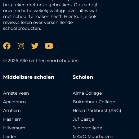
bespreken met onze gebruikers. Ook schrijft
onze redactie wekelijks blogs over alles wat
met school te maken heeft. Hier kun je ook
reviews lezen over verschillende
schoolproducten.
© 2026 Alle rechten voorbehouden
Middelbare scholen
Scholen
Amstelveen
Alma College
Apeldoorn
Buitenhout College
Arnhem
Helen Parkhurst (ASG)
Haarlem
Juf Caatje
Hilversum
Juniorcollege
Leiden
MAVO Muurhuizen