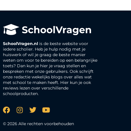
SchoolVragen.nl
is de beste website voor
iedere scholier. Heb je hulp nodig met je
huiswerk of wil je graag de beste manier
weten om voor te bereiden op een belangrijke
toets? Dan kun je hier je vraag stellen en
bespreken met onze gebruikers. Ook schrijft
onze redactie wekelijks blogs over alles wat
met school te maken heeft. Hier kun je ook
reviews lezen over verschillende
schoolproducten.
© 2026 Alle rechten voorbehouden