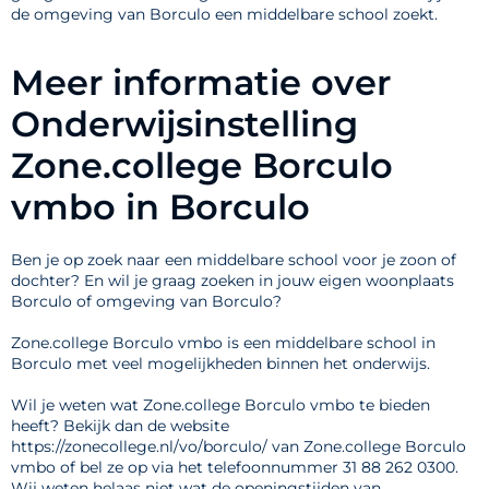
de omgeving van Borculo een middelbare school zoekt.
Meer informatie over
Onderwijsinstelling
Zone.college Borculo
vmbo in Borculo
Ben je op zoek naar een middelbare school voor je zoon of
dochter? En wil je graag zoeken in jouw eigen woonplaats
Borculo of omgeving van Borculo?
Zone.college Borculo vmbo is een middelbare school in
Borculo met veel mogelijkheden binnen het onderwijs.
Wil je weten wat Zone.college Borculo vmbo te bieden
heeft? Bekijk dan de website
https://zonecollege.nl/vo/borculo/ van Zone.college Borculo
vmbo of bel ze op via het telefoonnummer 31 88 262 0300.
Wij weten helaas niet wat de openingstijden van