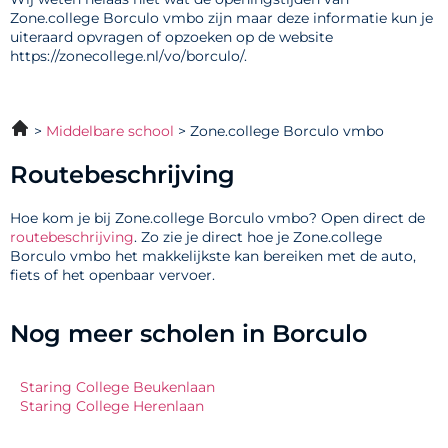
Zone.college Borculo vmbo zijn maar deze informatie kun je
uiteraard opvragen of opzoeken op de website
https://zonecollege.nl/vo/borculo/.
Middelbare school
Zone.college Borculo vmbo
Routebeschrijving
Hoe kom je bij Zone.college Borculo vmbo? Open direct de
routebeschrijving
. Zo zie je direct hoe je Zone.college
Borculo vmbo het makkelijkste kan bereiken met de auto,
fiets of het openbaar vervoer.
Nog meer scholen in Borculo
Staring College Beukenlaan
Staring College Herenlaan