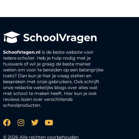
SchoolVragen.nl
is de beste website voor
iedere scholier. Heb je hulp nodig met je
huiswerk of wil je graag de beste manier
weten om voor te bereiden op een belangrijke
toets? Dan kun je hier je vraag stellen en
bespreken met onze gebruikers. Ook schrijft
onze redactie wekelijks blogs over alles wat
met school te maken heeft. Hier kun je ook
reviews lezen over verschillende
schoolproducten.
© 2026 Alle rechten voorbehouden