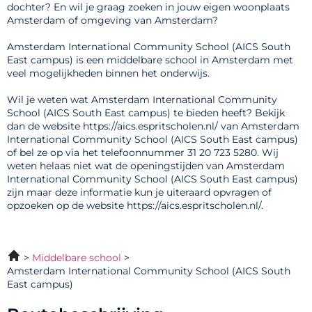
dochter? En wil je graag zoeken in jouw eigen woonplaats
Amsterdam of omgeving van Amsterdam?
Amsterdam International Community School (AICS South
East campus) is een middelbare school in Amsterdam met
veel mogelijkheden binnen het onderwijs.
Wil je weten wat Amsterdam International Community
School (AICS South East campus) te bieden heeft? Bekijk
dan de website https://aics.espritscholen.nl/ van Amsterdam
International Community School (AICS South East campus)
of bel ze op via het telefoonnummer 31 20 723 5280. Wij
weten helaas niet wat de openingstijden van Amsterdam
International Community School (AICS South East campus)
zijn maar deze informatie kun je uiteraard opvragen of
opzoeken op de website https://aics.espritscholen.nl/.
Middelbare school
Amsterdam International Community School (AICS South
East campus)