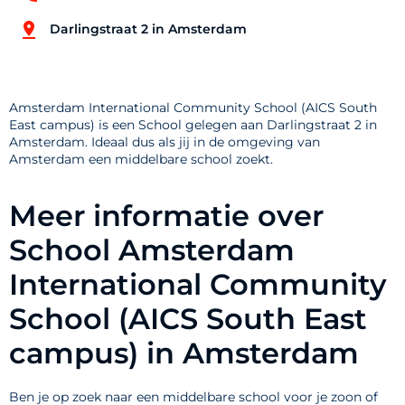
Darlingstraat 2 in Amsterdam
Amsterdam International Community School (AICS South
East campus) is een School gelegen aan Darlingstraat 2 in
Amsterdam. Ideaal dus als jij in de omgeving van
Amsterdam een middelbare school zoekt.
Meer informatie over
School Amsterdam
International Community
School (AICS South East
campus) in Amsterdam
Ben je op zoek naar een middelbare school voor je zoon of