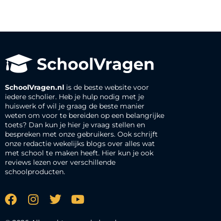
SchoolVragen.nl
is de beste website voor
iedere scholier. Heb je hulp nodig met je
huiswerk of wil je graag de beste manier
weten om voor te bereiden op een belangrijke
toets? Dan kun je hier je vraag stellen en
bespreken met onze gebruikers. Ook schrijft
onze redactie wekelijks blogs over alles wat
met school te maken heeft. Hier kun je ook
reviews lezen over verschillende
schoolproducten.