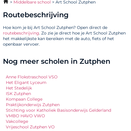
Middelbare school
Art School Zutphen
Routebeschrijving
Hoe kom je bij Art School Zutphen? Open direct de
routebeschrijving
. Zo zie je direct hoe je Art School Zutphen
het makkelijkste kan bereiken met de auto, fiets of het
openbaar vervoer.
Nog meer scholen in Zutphen
Anne Flokstraschool VSO
Het Eligant Lyceum
Het Stedelijk
ISK Zutphen
Kompaan College
Praktijkonderwijs Zutphen
Stichting voor Katholiek Basisonderwijs Gelderland
VMBO HAVO VWO
Vakcollege
Vrijeschool Zutphen VO