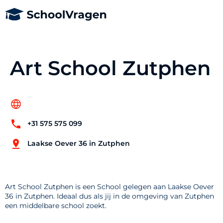
Art School Zutphen
+31 575 575 099
Laakse Oever 36 in Zutphen
Art School Zutphen is een School gelegen aan Laakse Oever
36 in Zutphen. Ideaal dus als jij in de omgeving van Zutphen
een middelbare school zoekt.