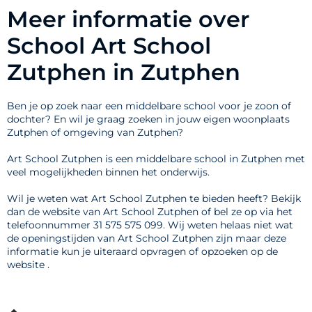
Meer informatie over
School Art School
Zutphen in Zutphen
Ben je op zoek naar een middelbare school voor je zoon of
dochter? En wil je graag zoeken in jouw eigen woonplaats
Zutphen of omgeving van Zutphen?
Art School Zutphen is een middelbare school in Zutphen met
veel mogelijkheden binnen het onderwijs.
Wil je weten wat Art School Zutphen te bieden heeft? Bekijk
dan de website van Art School Zutphen of bel ze op via het
telefoonnummer 31 575 575 099. Wij weten helaas niet wat
de openingstijden van Art School Zutphen zijn maar deze
informatie kun je uiteraard opvragen of opzoeken op de
website .