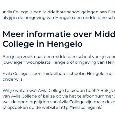
Avila College is een Middelbare school gelegen aan Deu
als jij in de omgeving van Hengelo een middelbare sch
Meer informatie over Midd
College in Hengelo
Ben je op zoek naar een middelbare school voor je zoon
jouw eigen woonplaats Hengelo of omgeving van Hen
Avila College is een middelbare school in Hengelo me
onderwijs.
Wil je weten wat Avila College te bieden heeft? Bekijk d
van Avila College of bel ze op via het telefoonnummer 
wat de openingstijden van Avila College zijn maar deze
of opzoeken op de website http://avilacollege.nl/.