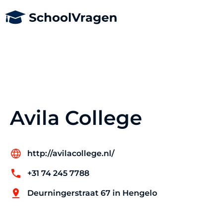
Avila College
http://avilacollege.nl/
+31 74 245 7788
Deurningerstraat 67 in Hengelo