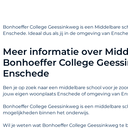
Bonhoeffer College Geessinkweg is een Middelbare sc
Enschede. Ideaal dus als jij in de omgeving van Ensch
Meer informatie over Midd
Bonhoeffer College Geess
Enschede
Ben je op zoek naar een middelbare school voor je zoon
jouw eigen woonplaats Enschede of omgeving van E
Bonhoeffer College Geessinkweg is een middelbare sc
mogelijkheden binnen het onderwijs.
Wil je weten wat Bonhoeffer College Geessinkweg te b