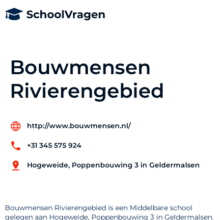
Bouwmensen
Rivierengebied
http://www.bouwmensen.nl/
+31 345 575 924
Hogeweide, Poppenbouwing 3 in Geldermalsen
Bouwmensen Rivierengebied is een Middelbare school
gelegen aan Hogeweide, Poppenbouwing 3 in Geldermalsen.