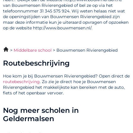
van Bouwmensen Rivierengebied of bel ze op via het
telefoonnummer 31 345 575 924. Wij weten helaas niet wat
de openingstijden van Bouwmensen Rivierengebied zijn
maar deze informatie kun je uiteraard opvragen of opzoeken
op de website http://www.bouwmensen.nl/.
Middelbare school
Bouwmensen Rivierengebied
Routebeschrijving
Hoe kom je bij Bouwmensen Rivierengebied? Open direct de
routebeschrijving
. Zo zie je direct hoe je Bouwmensen
Rivierengebied het makkelijkste kan bereiken met de auto,
fiets of het openbaar vervoer.
Nog meer scholen in
Geldermalsen