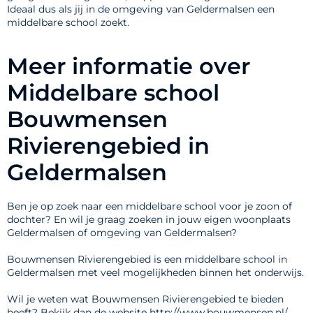
Ideaal dus als jij in de omgeving van Geldermalsen een
middelbare school zoekt.
Meer informatie over
Middelbare school
Bouwmensen
Rivierengebied in
Geldermalsen
Ben je op zoek naar een middelbare school voor je zoon of
dochter? En wil je graag zoeken in jouw eigen woonplaats
Geldermalsen of omgeving van Geldermalsen?
Bouwmensen Rivierengebied is een middelbare school in
Geldermalsen met veel mogelijkheden binnen het onderwijs.
Wil je weten wat Bouwmensen Rivierengebied te bieden
heeft? Bekijk dan de website http://www.bouwmensen.nl/