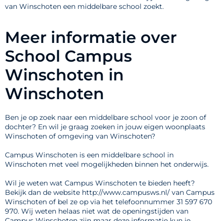
van Winschoten een middelbare school zoekt.
Meer informatie over
School Campus
Winschoten in
Winschoten
Ben je op zoek naar een middelbare school voor je zoon of
dochter? En wil je graag zoeken in jouw eigen woonplaats
Winschoten of omgeving van Winschoten?
Campus Winschoten is een middelbare school in
Winschoten met veel mogelijkheden binnen het onderwijs.
Wil je weten wat Campus Winschoten te bieden heeft?
Bekijk dan de website http://www.campusws.nl/ van Campus
Winschoten of bel ze op via het telefoonnummer 31 597 670
970. Wij weten helaas niet wat de openingstijden van
Campus Winschoten zijn maar deze informatie kun je