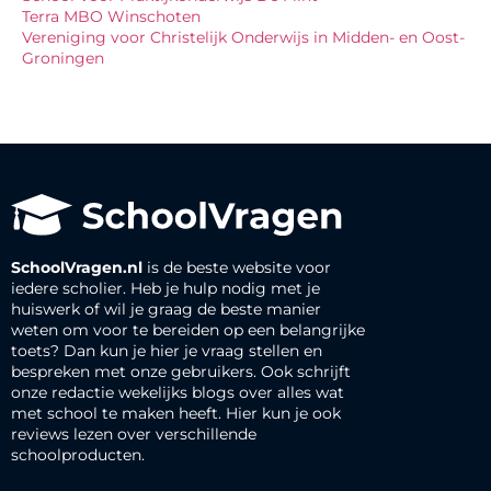
Terra MBO Winschoten
Vereniging voor Christelijk Onderwijs in Midden- en Oost-
Groningen
SchoolVragen.nl
is de beste website voor
iedere scholier. Heb je hulp nodig met je
huiswerk of wil je graag de beste manier
weten om voor te bereiden op een belangrijke
toets? Dan kun je hier je vraag stellen en
bespreken met onze gebruikers. Ook schrijft
onze redactie wekelijks blogs over alles wat
met school te maken heeft. Hier kun je ook
reviews lezen over verschillende
schoolproducten.