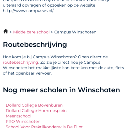
uiteraard opvragen of opzoeken op de website
http://www.campusws.nl/.
Middelbare school
Campus Winschoten
Routebeschrijving
Hoe kom je bij Campus Winschoten? Open direct de
routebeschrijving
. Zo zie je direct hoe je Campus
Winschoten het makkelijkste kan bereiken met de auto, fiets
of het openbaar vervoer.
Nog meer scholen in Winschoten
Dollard College Bovenburen
Dollard College-Hommesplein
Meentschool
PRO Winschoten
School Voor Praktijkonderwijs De Flint