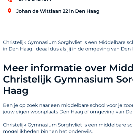
Johan de Wittlaan 22 in Den Haag
Christelijk Gymnasium Sorghvliet is een Middelbare s
in Den Haag. Ideaal dus als jij in de omgeving van De
Meer informatie over Midd
Christelijk Gymnasium Sor
Haag
Ben je op zoek naar een middelbare school voor je zoon
jouw eigen woonplaats Den Haag of omgeving van D
Christelijk Gymnasium Sorghvliet is een middelbare s
mogelijkheden binnen het onderwijs.