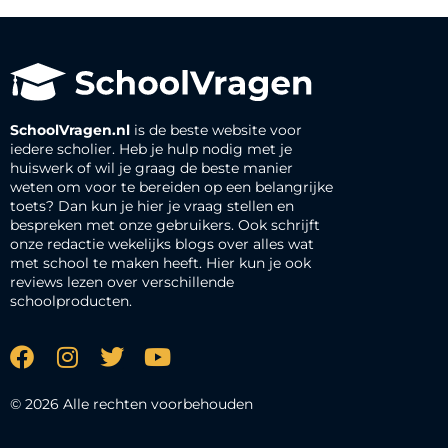
SchoolVragen.nl
is de beste website voor
iedere scholier. Heb je hulp nodig met je
huiswerk of wil je graag de beste manier
weten om voor te bereiden op een belangrijke
toets? Dan kun je hier je vraag stellen en
bespreken met onze gebruikers. Ook schrijft
onze redactie wekelijks blogs over alles wat
met school te maken heeft. Hier kun je ook
reviews lezen over verschillende
schoolproducten.
© 2026 Alle rechten voorbehouden