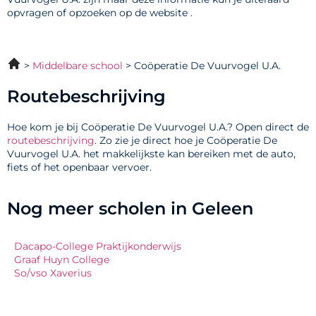
opvragen of opzoeken op de website .
Middelbare school
Coöperatie De Vuurvogel U.A.
Routebeschrijving
Hoe kom je bij Coöperatie De Vuurvogel U.A.? Open direct de
routebeschrijving
. Zo zie je direct hoe je Coöperatie De
Vuurvogel U.A. het makkelijkste kan bereiken met de auto,
fiets of het openbaar vervoer.
Nog meer scholen in Geleen
Dacapo-College Praktijkonderwijs
Graaf Huyn College
So/vso Xaverius