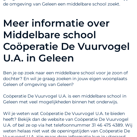
de omgeving van Geleen een middelbare school zoekt.
Meer informatie over
Middelbare school
Coöperatie De Vuurvogel
U.A. in Geleen
Ben je op zoek naar een middelbare school voor je zoon of
dochter? En wil je graag zoeken in jouw eigen woonplaats
Geleen of omgeving van Geleen?
Coöperatie De Vuurvogel U.A. is een middelbare school in
Geleen met veel mogelijkheden binnen het onderwijs.
Wil je weten wat Coöperatie De Vuurvogel U.A. te bieden
heeft? Bekijk dan de website van Coöperatie De Vuurvogel
U.A. of bel ze op via het telefoonnummer 31 46 475 4389. Wij
weten helaas niet wat de openingstijden van Coöperatie De
Vuurvogel U.A. zijn maar deze informatie kun je uiteraard