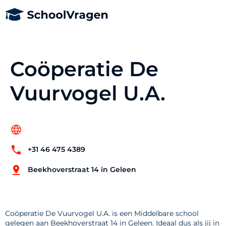
Coöperatie De
Vuurvogel U.A.
+31 46 475 4389
Beekhoverstraat 14 in Geleen
Coöperatie De Vuurvogel U.A. is een Middelbare school
gelegen aan Beekhoverstraat 14 in Geleen. Ideaal dus als jij in