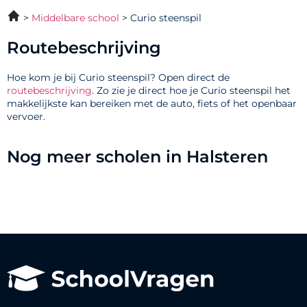
Middelbare school
Curio steenspil
Routebeschrijving
Hoe kom je bij Curio steenspil? Open direct de
routebeschrijving
. Zo zie je direct hoe je Curio steenspil het
makkelijkste kan bereiken met de auto, fiets of het openbaar
vervoer.
Nog meer scholen in Halsteren