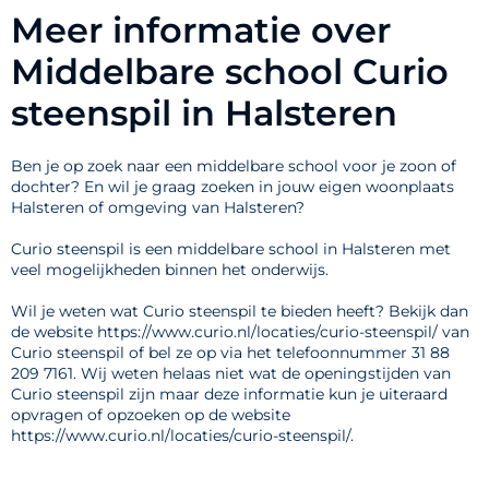
Meer informatie over
Middelbare school Curio
steenspil in Halsteren
Ben je op zoek naar een middelbare school voor je zoon of
dochter? En wil je graag zoeken in jouw eigen woonplaats
Halsteren of omgeving van Halsteren?
Curio steenspil is een middelbare school in Halsteren met
veel mogelijkheden binnen het onderwijs.
Wil je weten wat Curio steenspil te bieden heeft? Bekijk dan
de website https://www.curio.nl/locaties/curio-steenspil/ van
Curio steenspil of bel ze op via het telefoonnummer 31 88
209 7161. Wij weten helaas niet wat de openingstijden van
Curio steenspil zijn maar deze informatie kun je uiteraard
opvragen of opzoeken op de website
https://www.curio.nl/locaties/curio-steenspil/.