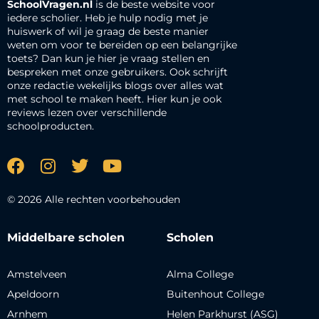
SchoolVragen.nl
is de beste website voor
iedere scholier. Heb je hulp nodig met je
huiswerk of wil je graag de beste manier
weten om voor te bereiden op een belangrijke
toets? Dan kun je hier je vraag stellen en
bespreken met onze gebruikers. Ook schrijft
onze redactie wekelijks blogs over alles wat
met school te maken heeft. Hier kun je ook
reviews lezen over verschillende
schoolproducten.
© 2026 Alle rechten voorbehouden
Middelbare scholen
Scholen
Amstelveen
Alma College
Apeldoorn
Buitenhout College
Arnhem
Helen Parkhurst (ASG)