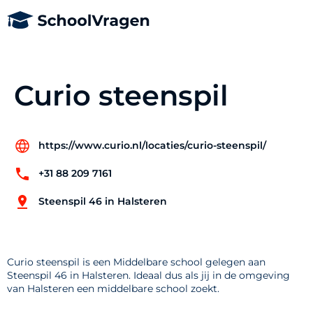
Curio steenspil
https://www.curio.nl/locaties/curio-steenspil/
+31 88 209 7161
Steenspil 46 in Halsteren
Curio steenspil is een Middelbare school gelegen aan
Steenspil 46 in Halsteren. Ideaal dus als jij in de omgeving
van Halsteren een middelbare school zoekt.