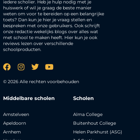
iedere scholier. Heb je hulp nodig met je
huiswerk of wil je graag de beste manier
weten om voor te bereiden op een belangrijke
toets? Dan kun je hier je vraag stellen en
bespreken met onze gebruikers. Ook schrijft
onze redactie wekelijks blogs over alles wat
met school te maken heeft. Hier kun je ook
reviews lezen over verschillende
schoolproducten.
© 2026 Alle rechten voorbehouden
Middelbare scholen
Scholen
Amstelveen
Alma College
Apeldoorn
Buitenhout College
Arnhem
Helen Parkhurst (ASG)