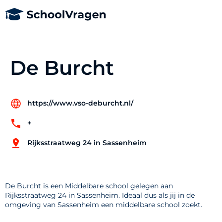
De Burcht
https://www.vso-deburcht.nl/
+
Rijksstraatweg 24 in Sassenheim
De Burcht is een Middelbare school gelegen aan
Rijksstraatweg 24 in Sassenheim. Ideaal dus als jij in de
omgeving van Sassenheim een middelbare school zoekt.