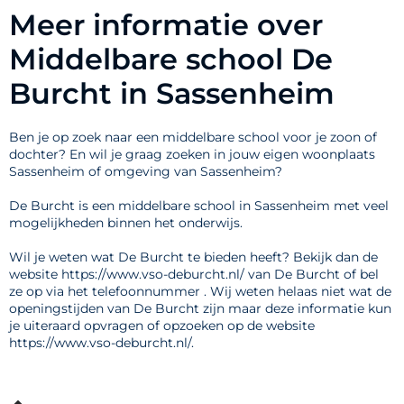
Meer informatie over
Middelbare school De
Burcht in Sassenheim
Ben je op zoek naar een middelbare school voor je zoon of
dochter? En wil je graag zoeken in jouw eigen woonplaats
Sassenheim of omgeving van Sassenheim?
De Burcht is een middelbare school in Sassenheim met veel
mogelijkheden binnen het onderwijs.
Wil je weten wat De Burcht te bieden heeft? Bekijk dan de
website https://www.vso-deburcht.nl/ van De Burcht of bel
ze op via het telefoonnummer . Wij weten helaas niet wat de
openingstijden van De Burcht zijn maar deze informatie kun
je uiteraard opvragen of opzoeken op de website
https://www.vso-deburcht.nl/.