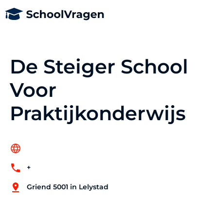
De Steiger School
Voor
Praktijkonderwijs
+
Griend 5001 in Lelystad