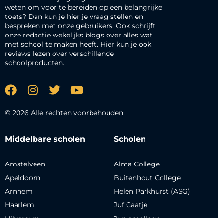
weten om voor te bereiden op een belangrijke
toets? Dan kun je hier je vraag stellen en
bespreken met onze gebruikers. Ook schrijft
onze redactie wekelijks blogs over alles wat
met school te maken heeft. Hier kun je ook
reviews lezen over verschillende
schoolproducten.
© 2026 Alle rechten voorbehouden
Middelbare scholen
Scholen
Amstelveen
Alma College
Apeldoorn
Buitenhout College
Arnhem
Helen Parkhurst (ASG)
Haarlem
Juf Caatje