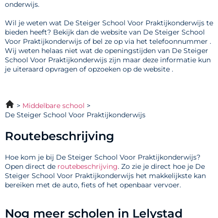
onderwijs.
Wil je weten wat De Steiger School Voor Praktijkonderwijs te
bieden heeft? Bekijk dan de website van De Steiger School
Voor Praktijkonderwijs of bel ze op via het telefoonnummer .
Wij weten helaas niet wat de openingstijden van De Steiger
School Voor Praktijkonderwijs zijn maar deze informatie kun
je uiteraard opvragen of opzoeken op de website .
Middelbare school
De Steiger School Voor Praktijkonderwijs
Routebeschrijving
Hoe kom je bij De Steiger School Voor Praktijkonderwijs?
Open direct de
routebeschrijving
. Zo zie je direct hoe je De
Steiger School Voor Praktijkonderwijs het makkelijkste kan
bereiken met de auto, fiets of het openbaar vervoer.
Nog meer scholen in Lelystad