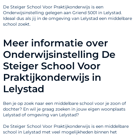
De Steiger School Voor Praktijkonderwijs is een
Onderwijsinstelling gelegen aan Griend 5001 in Lelystad.
Ideaal dus als jij in de omgeving van Lelystad een middelbare
school zoekt.
Meer informatie over
Onderwijsinstelling De
Steiger School Voor
Praktijkonderwijs in
Lelystad
Ben je op zoek naar een middelbare school voor je zoon of
dochter? En wil je graag zoeken in jouw eigen woonplaats
Lelystad of omgeving van Lelystad?
De Steiger School Voor Praktijkonderwijs is een middelbare
school in Lelystad met veel mogelijkheden binnen het