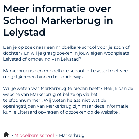
Meer informatie over
School Markerbrug in
Lelystad
Ben je op zoek naar een middelbare school voor je zoon of
dochter? En wil je graag zoeken in jouw eigen woonplaats
Lelystad of omgeving van Lelystad?
Markerbrug is een middelbare school in Lelystad met veel
mogelijkheden binnen het onderwijs.
Wil je weten wat Markerbrug te bieden heeft? Bekijk dan de
website van Markerbrug of bel ze op via het
telefoonnummer . Wij weten helaas niet wat de
openingstijden van Markerbrug zijn maar deze informatie
kun je uiteraard opvragen of opzoeken op de website .
Middelbare school
Markerbrug