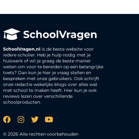
SchoolVragen.nl
is de beste website voor
iedere scholier. Heb je hulp nodig met je
huiswerk of wil je graag de beste manier
weten om voor te bereiden op een belangrijke
toets? Dan kun je hier je vraag stellen en
bespreken met onze gebruikers. Ook schrijft
onze redactie wekelijks blogs over alles wat
met school te maken heeft. Hier kun je ook
reviews lezen over verschillende
schoolproducten.
© 2026 Alle rechten voorbehouden