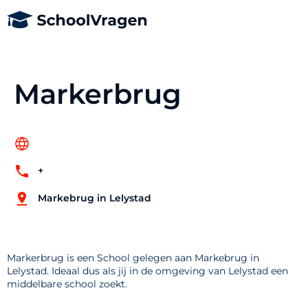
Markerbrug
+
Markebrug in Lelystad
Markerbrug is een School gelegen aan Markebrug in
Lelystad. Ideaal dus als jij in de omgeving van Lelystad een
middelbare school zoekt.