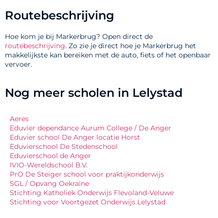
Routebeschrijving
Hoe kom je bij Markerbrug? Open direct de
routebeschrijving
. Zo zie je direct hoe je Markerbrug het
makkelijkste kan bereiken met de auto, fiets of het openbaar
vervoer.
Nog meer scholen in Lelystad
Aeres
Eduvier dependance Aurum College / De Anger
Eduvier school De Anger locatie Horst
Eduvierschool De Stedenschool
Eduvierschool de Anger
IVIO-Wereldschool B.V.
PrO De Steiger school voor praktijkonderwijs
SGL / Opvang Oekraïne
Stichting Katholiek Onderwijs Flevoland-Veluwe
Stichting voor Voortgezet Onderwijs Lelystad