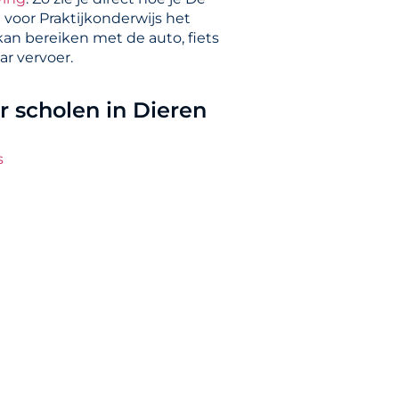
 voor Praktijkonderwijs het
kan bereiken met de auto, fiets
ar vervoer.
 scholen in Dieren
s