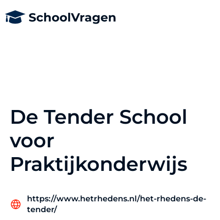
De Tender School
voor
Praktijkonderwijs
https://www.hetrhedens.nl/het-rhedens-de-
tender/