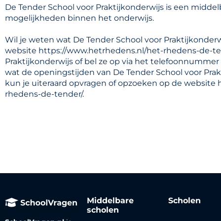
De Tender School voor Praktijkonderwijs is een middel
mogelijkheden binnen het onderwijs.
Wil je weten wat De Tender School voor Praktijkonderw
website https://www.hetrhedens.nl/het-rhedens-de-te
Praktijkonderwijs of bel ze op via het telefoonnummer 
wat de openingstijden van De Tender School voor Prakt
kun je uiteraard opvragen of opzoeken op de website 
rhedens-de-tender/.
Middelbare
Scholen
scholen