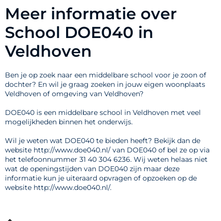
Meer informatie over
School DOE040 in
Veldhoven
Ben je op zoek naar een middelbare school voor je zoon of
dochter? En wil je graag zoeken in jouw eigen woonplaats
Veldhoven of omgeving van Veldhoven?
DOE040 is een middelbare school in Veldhoven met veel
mogelijkheden binnen het onderwijs.
Wil je weten wat DOE040 te bieden heeft? Bekijk dan de
website http://www.doe040.nl/ van DOE040 of bel ze op via
het telefoonnummer 31 40 304 6236. Wij weten helaas niet
wat de openingstijden van DOE040 zijn maar deze
informatie kun je uiteraard opvragen of opzoeken op de
website http://www.doe040.nl/.