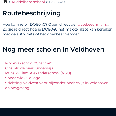
Middelbare school
DOE040
Routebeschrijving
Hoe kom je bij DOE040? Open direct de
routebeschrijving
.
Zo zie je direct hoe je DOE040 het makkelijkste kan bereiken
met de auto, fiets of het openbaar vervoer.
Nog meer scholen in Veldhoven
Modevakschool “Charme”
Ons Middelbaar Onderwijs
Prins Willem Alexanderschool (VSO)
Sondervick College
Stichting Veldvest voor bijzonder onderwijs in Veldhoven
en omgeving