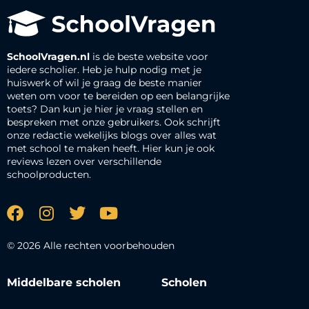
SchoolVragen.nl
is de beste website voor
iedere scholier. Heb je hulp nodig met je
huiswerk of wil je graag de beste manier
weten om voor te bereiden op een belangrijke
toets? Dan kun je hier je vraag stellen en
bespreken met onze gebruikers. Ook schrijft
onze redactie wekelijks blogs over alles wat
met school te maken heeft. Hier kun je ook
reviews lezen over verschillende
schoolproducten.
© 2026 Alle rechten voorbehouden
Middelbare scholen
Scholen