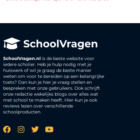
SchoolVragen.nl
is de beste website voor
iedere scholier. Heb je hulp nodig met je
huiswerk of wil je graag de beste manier
weten om voor te bereiden op een belangrijke
toets? Dan kun je hier je vraag stellen en
bespreken met onze gebruikers. Ook schrijft
onze redactie wekelijks blogs over alles wat
met school te maken heeft. Hier kun je ook
reviews lezen over verschillende
schoolproducten.