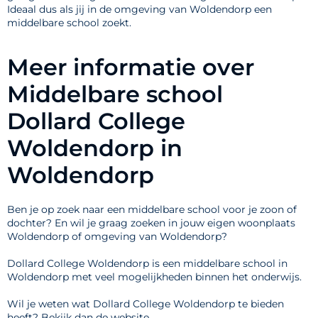
Ideaal dus als jij in de omgeving van Woldendorp een
middelbare school zoekt.
Meer informatie over
Middelbare school
Dollard College
Woldendorp in
Woldendorp
Ben je op zoek naar een middelbare school voor je zoon of
dochter? En wil je graag zoeken in jouw eigen woonplaats
Woldendorp of omgeving van Woldendorp?
Dollard College Woldendorp is een middelbare school in
Woldendorp met veel mogelijkheden binnen het onderwijs.
Wil je weten wat Dollard College Woldendorp te bieden
heeft? Bekijk dan de website