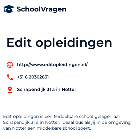
Edit opleidingen
http://www.editopleidingen.nl/
+31 6 20302631
Schapendijk 31 a in Notter
Edit opleidingen is een Middelbare school gelegen aan
Schapendijk 31 a in Notter. Ideaal dus als jij in de omgeving
van Notter een middelbare school zoekt.