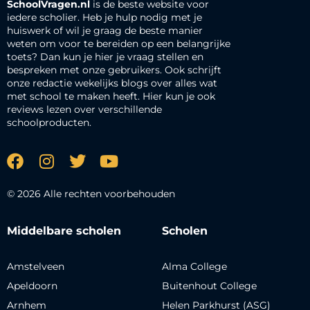
SchoolVragen.nl
is de beste website voor
iedere scholier. Heb je hulp nodig met je
huiswerk of wil je graag de beste manier
weten om voor te bereiden op een belangrijke
toets? Dan kun je hier je vraag stellen en
bespreken met onze gebruikers. Ook schrijft
onze redactie wekelijks blogs over alles wat
met school te maken heeft. Hier kun je ook
reviews lezen over verschillende
schoolproducten.
© 2026 Alle rechten voorbehouden
Middelbare scholen
Scholen
Amstelveen
Alma College
Apeldoorn
Buitenhout College
Arnhem
Helen Parkhurst (ASG)