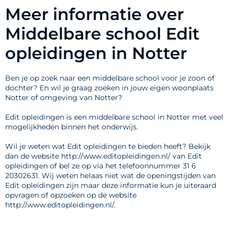
Meer informatie over
Middelbare school Edit
opleidingen in Notter
Ben je op zoek naar een middelbare school voor je zoon of
dochter? En wil je graag zoeken in jouw eigen woonplaats
Notter of omgeving van Notter?
Edit opleidingen is een middelbare school in Notter met veel
mogelijkheden binnen het onderwijs.
Wil je weten wat Edit opleidingen te bieden heeft? Bekijk
dan de website http://www.editopleidingen.nl/ van Edit
opleidingen of bel ze op via het telefoonnummer 31 6
20302631. Wij weten helaas niet wat de openingstijden van
Edit opleidingen zijn maar deze informatie kun je uiteraard
opvragen of opzoeken op de website
http://www.editopleidingen.nl/.