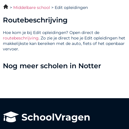
Middelbare school
Edit opleidingen
Routebeschrijving
Hoe kom je bij Edit opleidingen? Open direct de
routebeschrijving
. Zo zie je direct hoe je Edit opleidingen het
makkelijkste kan bereiken met de auto, fiets of het openbaar
vervoer.
Nog meer scholen in Notter