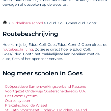
opvragen of opzoeken op de website .
Middelbare school
Edud. Coll. Goes/Edud. Contr.
Routebeschrijving
Hoe kom je bij Edud. Coll. Goes/Edud. Contr.? Open direct de
routebeschrijving
. Zo zie je direct hoe je Edud. Coll.
Goes/Edud. Contr. het makkelijkste kan bereiken met de
auto, fiets of het openbaar vervoer.
Nog meer scholen in Goes
Coöperatieve Samenwerkingsverband Passend
Voortgezet Onderwijs Oosterschelderegio U.A.
Het Goese Lyceum
Ostrea Lyceum
Praktijkschool de Wissel
St. Kath. Voortgezet Onderwijs Midden-Zeeland