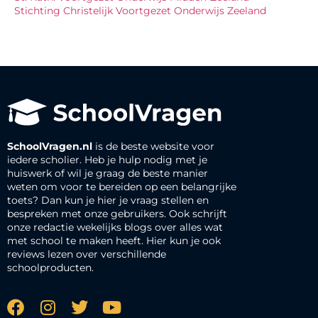
Stichting Christelijk Voortgezet Onderwijs Zeeland
SchoolVragen.nl
is de beste website voor
iedere scholier. Heb je hulp nodig met je
huiswerk of wil je graag de beste manier
weten om voor te bereiden op een belangrijke
toets? Dan kun je hier je vraag stellen en
bespreken met onze gebruikers. Ook schrijft
onze redactie wekelijks blogs over alles wat
met school te maken heeft. Hier kun je ook
reviews lezen over verschillende
schoolproducten.