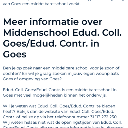
van Goes een middelbare school zoekt.
Meer informatie over
Middenschool Edud. Coll.
Goes/Edud. Contr. in
Goes
Ben je op zoek naar een middelbare school voor je zoon of
dochter? En wil je graag zoeken in jouw eigen woonplaats
Goes of omgeving van Goes?
Edud. Coll. Goes/Edud. Contr. is een middelbare school in
Goes met veel mogelijkheden binnen het onderwijs.
Wil je weten wat Edud. Coll. Goes/Edud. Contr. te bieden
heeft? Bekijk dan de website van Edud. Coll. Goes/Edud.
Contr. of bel ze op via het telefoonnummer 31 113 272 250.
Wij weten helaas niet wat de openingstijden van Edud. Coll.
Goes/Edud. Contr. zijn maar deze informatie kun je uiteraard