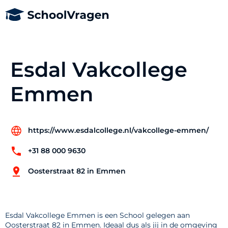
Esdal Vakcollege
Emmen
https://www.esdalcollege.nl/vakcollege-emmen/
+31 88 000 9630
Oosterstraat 82 in Emmen
Esdal Vakcollege Emmen is een School gelegen aan
Oosterstraat 82 in Emmen. Ideaal dus als jij in de omgeving