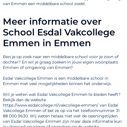
van Emmen een middelbare school zoekt.
Meer informatie over
School Esdal Vakcollege
Emmen in Emmen
Ben je op zoek naar een middelbare school voor je zoon of
dochter? En wil je graag zoeken in jouw eigen woonplaats
Emmen of omgeving van Emmen?
Esdal Vakcollege Emmen is een middelbare school in
Emmen met veel mogelijkheden binnen het onderwijs.
Wil je weten wat Esdal Vakcollege Emmen te bieden heeft?
Bekijk dan de website
https://www.esdalcollege.nl/vakcollege-emmen/ van Esdal
Vakcollege Emmen of bel ze op via het telefoonnummer 31
88 000 9630. Wij weten helaas niet wat de openingstijden
van Esdal Vakcollege Emmen zijn maar deze informatie kun
je uiteraard opvragen of opzoeken op de website