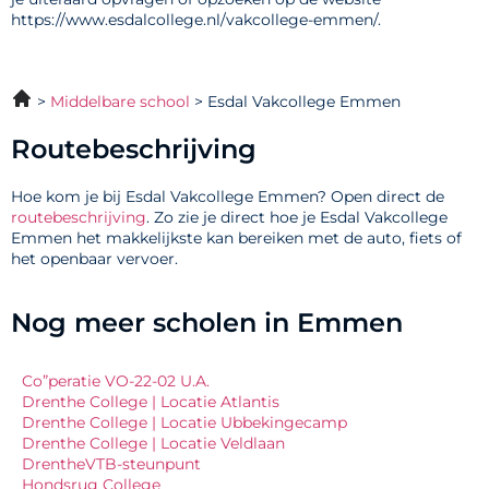
https://www.esdalcollege.nl/vakcollege-emmen/.
Middelbare school
Esdal Vakcollege Emmen
Routebeschrijving
Hoe kom je bij Esdal Vakcollege Emmen? Open direct de
routebeschrijving
. Zo zie je direct hoe je Esdal Vakcollege
Emmen het makkelijkste kan bereiken met de auto, fiets of
het openbaar vervoer.
Nog meer scholen in Emmen
Co”peratie VO-22-02 U.A.
Drenthe College | Locatie Atlantis
Drenthe College | Locatie Ubbekingecamp
Drenthe College | Locatie Veldlaan
DrentheVTB-steunpunt
Hondsrug College