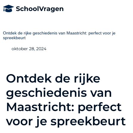
Ontdek de rijke geschiedenis van Maastricht: perfect voor je
spreekbeurt
oktober 28, 2024
Ontdek de rijke
geschiedenis van
Maastricht: perfect
voor je spreekbeurt