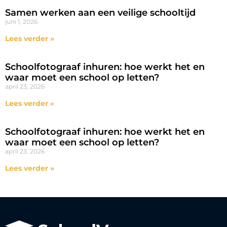
Samen werken aan een veilige schooltijd
juni 1, 2026
Lees verder »
Schoolfotograaf inhuren: hoe werkt het en
waar moet een school op letten?
april 23, 2026
Lees verder »
Schoolfotograaf inhuren: hoe werkt het en
waar moet een school op letten?
april 23, 2026
Lees verder »