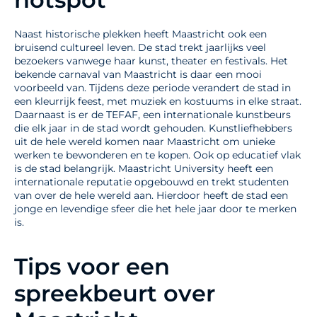
Naast historische plekken heeft Maastricht ook een
bruisend cultureel leven. De stad trekt jaarlijks veel
bezoekers vanwege haar kunst, theater en festivals. Het
bekende carnaval van Maastricht is daar een mooi
voorbeeld van. Tijdens deze periode verandert de stad in
een kleurrijk feest, met muziek en kostuums in elke straat.
Daarnaast is er de TEFAF, een internationale kunstbeurs
die elk jaar in de stad wordt gehouden. Kunstliefhebbers
uit de hele wereld komen naar Maastricht om unieke
werken te bewonderen en te kopen. Ook op educatief vlak
is de stad belangrijk. Maastricht University heeft een
internationale reputatie opgebouwd en trekt studenten
van over de hele wereld aan. Hierdoor heeft de stad een
jonge en levendige sfeer die het hele jaar door te merken
is.
Tips voor een
spreekbeurt over