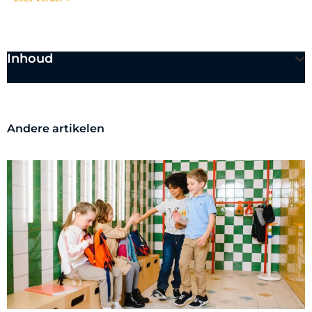
Inhoud
Andere artikelen