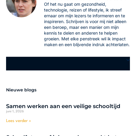
Of het nu gaat om gezondheid,
technologie, reizen of lifestyle, ik streef
ernaar om mijn lezers te informeren en te
inspireren. Schrijven is voor mij niet alleen
een beroep, maar een manier om mijn
kennis te delen en anderen te helpen
groeien. Met elke penstreek wil ik impact
maken en een blijvende indruk achterlaten.
Inhoud
Nieuwe blogs
Samen werken aan een veilige schooltijd
juni 1, 2026
Lees verder »