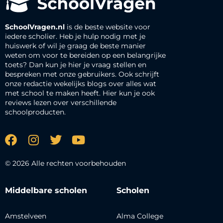
SchoolVragen.nl
is de beste website voor
iedere scholier. Heb je hulp nodig met je
huiswerk of wil je graag de beste manier
weten om voor te bereiden op een belangrijke
toets? Dan kun je hier je vraag stellen en
bespreken met onze gebruikers. Ook schrijft
onze redactie wekelijks blogs over alles wat
met school te maken heeft. Hier kun je ook
reviews lezen over verschillende
schoolproducten.
© 2026 Alle rechten voorbehouden
Middelbare scholen
Scholen
Amstelveen
Alma College