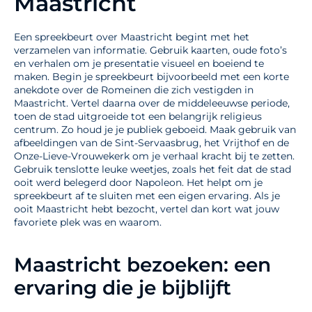
Maastricht
Een spreekbeurt over Maastricht begint met het
verzamelen van informatie. Gebruik kaarten, oude foto’s
en verhalen om je presentatie visueel en boeiend te
maken. Begin je spreekbeurt bijvoorbeeld met een korte
anekdote over de Romeinen die zich vestigden in
Maastricht. Vertel daarna over de middeleeuwse periode,
toen de stad uitgroeide tot een belangrijk religieus
centrum. Zo houd je je publiek geboeid. Maak gebruik van
afbeeldingen van de Sint-Servaasbrug, het Vrijthof en de
Onze-Lieve-Vrouwekerk om je verhaal kracht bij te zetten.
Gebruik tenslotte leuke weetjes, zoals het feit dat de stad
ooit werd belegerd door Napoleon. Het helpt om je
spreekbeurt af te sluiten met een eigen ervaring. Als je
ooit Maastricht hebt bezocht, vertel dan kort wat jouw
favoriete plek was en waarom.
Maastricht bezoeken: een
ervaring die je bijblijft