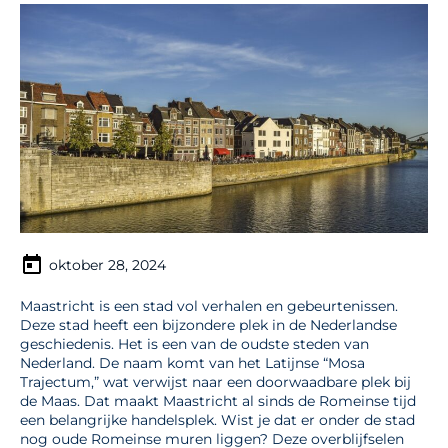
oktober 28, 2024
Maastricht is een stad vol verhalen en gebeurtenissen.
Deze stad heeft een bijzondere plek in de Nederlandse
geschiedenis. Het is een van de oudste steden van
Nederland. De naam komt van het Latijnse “Mosa
Trajectum,” wat verwijst naar een doorwaadbare plek bij
de Maas. Dat maakt Maastricht al sinds de Romeinse tijd
een belangrijke handelsplek. Wist je dat er onder de stad
nog oude Romeinse muren liggen? Deze overblijfselen