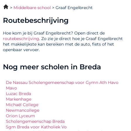
Middelbare school
Graaf Engelbrecht
Routebeschrijving
Hoe kom je bij Graaf Engelbrecht? Open direct de
routebeschrijving
. Zo zie je direct hoe je Graaf Engelbrecht
het makkelijkste kan bereiken met de auto, fiets of het
openbaar vervoer.
Nog meer scholen in Breda
De Nassau Scholengemeenschap voor Gymn Ath Havo
Mavo
Luzac Breda
Markenhage
Michaël College
Newmancollege
Orion Lyceum
Scholengemeenschap Breda
Sgm Breda voor Katholiek Vo