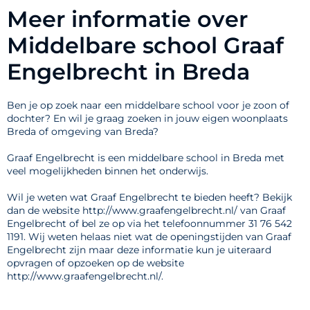
Meer informatie over
Middelbare school Graaf
Engelbrecht in Breda
Ben je op zoek naar een middelbare school voor je zoon of
dochter? En wil je graag zoeken in jouw eigen woonplaats
Breda of omgeving van Breda?
Graaf Engelbrecht is een middelbare school in Breda met
veel mogelijkheden binnen het onderwijs.
Wil je weten wat Graaf Engelbrecht te bieden heeft? Bekijk
dan de website http://www.graafengelbrecht.nl/ van Graaf
Engelbrecht of bel ze op via het telefoonnummer 31 76 542
1191. Wij weten helaas niet wat de openingstijden van Graaf
Engelbrecht zijn maar deze informatie kun je uiteraard
opvragen of opzoeken op de website
http://www.graafengelbrecht.nl/.