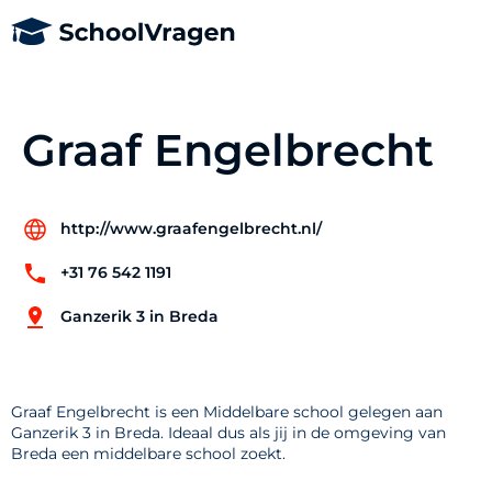
Graaf Engelbrecht
http://www.graafengelbrecht.nl/
+31 76 542 1191
Ganzerik 3 in Breda
Graaf Engelbrecht is een Middelbare school gelegen aan
Ganzerik 3 in Breda. Ideaal dus als jij in de omgeving van
Breda een middelbare school zoekt.