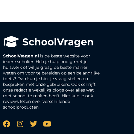
SchoolVragen.nl
is de beste website voor
iedere scholier. Heb je hulp nodig met je
huiswerk of wil je graag de beste manier
weten om voor te bereiden op een belangrijke
toets? Dan kun je hier je vraag stellen en
bespreken met onze gebruikers. Ook schrijft
onze redactie wekelijks blogs over alles wat
met school te maken heeft. Hier kun je ook
reviews lezen over verschillende
schoolproducten.