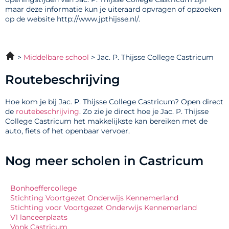
maar deze informatie kun je uiteraard opvragen of opzoeken
op de website http://www.jpthijsse.nl/.
Middelbare school
Jac. P. Thijsse College Castricum
Routebeschrijving
Hoe kom je bij Jac. P. Thijsse College Castricum? Open direct
de
routebeschrijving
. Zo zie je direct hoe je Jac. P. Thijsse
College Castricum het makkelijkste kan bereiken met de
auto, fiets of het openbaar vervoer.
Nog meer scholen in Castricum
Bonhoeffercollege
Stichting Voortgezet Onderwijs Kennemerland
Stichting voor Voortgezet Onderwijs Kennemerland
V1 lanceerplaats
Vonk Castricum