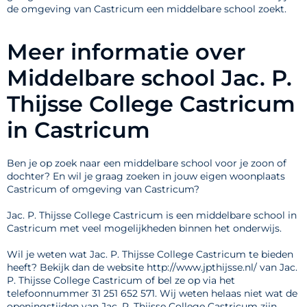
de omgeving van Castricum een middelbare school zoekt.
Meer informatie over
Middelbare school Jac. P.
Thijsse College Castricum
in Castricum
Ben je op zoek naar een middelbare school voor je zoon of
dochter? En wil je graag zoeken in jouw eigen woonplaats
Castricum of omgeving van Castricum?
Jac. P. Thijsse College Castricum is een middelbare school in
Castricum met veel mogelijkheden binnen het onderwijs.
Wil je weten wat Jac. P. Thijsse College Castricum te bieden
heeft? Bekijk dan de website http://www.jpthijsse.nl/ van Jac.
P. Thijsse College Castricum of bel ze op via het
telefoonnummer 31 251 652 571. Wij weten helaas niet wat de
openingstijden van Jac. P. Thijsse College Castricum zijn