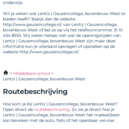
onderwijs.
Wil je weten wat Lentiz | Geuzencollege, bovenbouw West te
bieden heeft? Bekijk dan de website
http://www.geuzencollege.nl/ van Lentiz | Geuzencollege,
bovenbouw West of bel ze op via het telefoonnummer 31 10
434 8555. Wij weten helaas niet wat de openingstijden van
Lentiz | Geuzencollege, bovenbouw West zijn maar deze
informatie kun je uiteraard opvragen of opzoeken op de
website http://www.geuzencollege.nl/.
Middelbare school
Lentiz | Geuzencollege, bovenbouw West
Routebeschrijving
Hoe kom je bij Lentiz | Geuzencollege, bovenbouw West?
Open direct de
routebeschrijving
. Zo zie je direct hoe je
Lentiz | Geuzencollege, bovenbouw West het makkelijkste
kan bereiken met de auto, fiets of het openbaar vervoer.