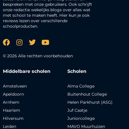
bespreken met onze gebruikers. Ook schrijft
onze redactie wekelijks blogs over alles wat
met school te maken heeft. Hier kun je ook
reviews lezen over verschillende
schoolproducten.
© 2026 Alle rechten voorbehouden
Middelbare scholen
Scholen
Amstelveen
Alma College
Apeldoorn
Buitenhout College
Arnhem
Helen Parkhurst (ASG)
Haarlem
Juf Caatje
Hilversum
Juniorcollege
Leiden
MAVO Muurhuizen