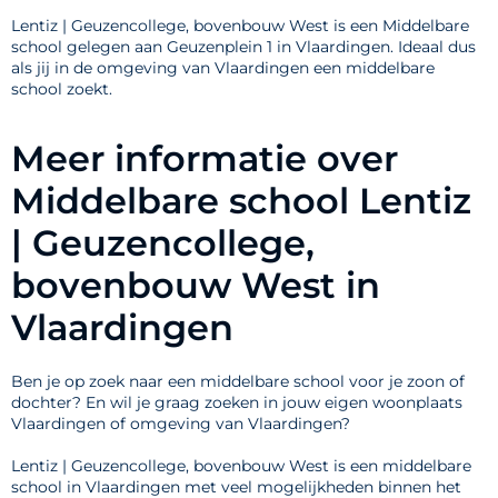
Lentiz | Geuzencollege, bovenbouw West is een Middelbare
school gelegen aan Geuzenplein 1 in Vlaardingen. Ideaal dus
als jij in de omgeving van Vlaardingen een middelbare
school zoekt.
Meer informatie over
Middelbare school Lentiz
| Geuzencollege,
bovenbouw West in
Vlaardingen
Ben je op zoek naar een middelbare school voor je zoon of
dochter? En wil je graag zoeken in jouw eigen woonplaats
Vlaardingen of omgeving van Vlaardingen?
Lentiz | Geuzencollege, bovenbouw West is een middelbare
school in Vlaardingen met veel mogelijkheden binnen het