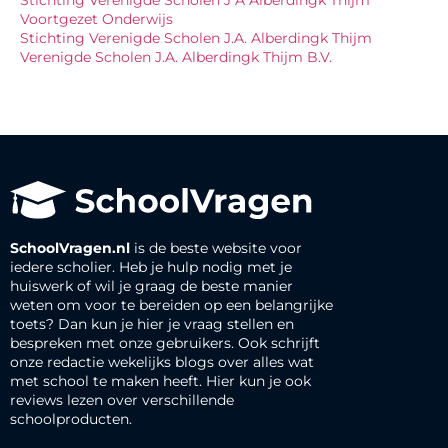
Voortgezet Onderwijs
Stichting Verenigde Scholen J.A. Alberdingk Thijm
Verenigde Scholen J.A. Alberdingk Thijm B.V.
SchoolVragen.nl
is de beste website voor
iedere scholier. Heb je hulp nodig met je
huiswerk of wil je graag de beste manier
weten om voor te bereiden op een belangrijke
toets? Dan kun je hier je vraag stellen en
bespreken met onze gebruikers. Ook schrijft
onze redactie wekelijks blogs over alles wat
met school te maken heeft. Hier kun je ook
reviews lezen over verschillende
schoolproducten.