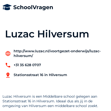
Luzac Hilversum
http://www.luzac.nl/voortgezet-onderwijs/luzac-
hilversum/
+31 35 628 0707
Stationsstraat 16 in Hilversum
Luzac Hilversum is een Middelbare school gelegen aan
Stationsstraat 16 in Hilversum. Ideaal dus als jij in de
omgeving van Hilversum een middelbare school zoekt.