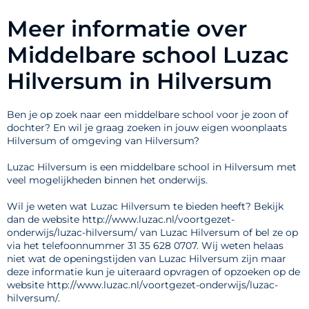
Meer informatie over
Middelbare school Luzac
Hilversum in Hilversum
Ben je op zoek naar een middelbare school voor je zoon of
dochter? En wil je graag zoeken in jouw eigen woonplaats
Hilversum of omgeving van Hilversum?
Luzac Hilversum is een middelbare school in Hilversum met
veel mogelijkheden binnen het onderwijs.
Wil je weten wat Luzac Hilversum te bieden heeft? Bekijk
dan de website http://www.luzac.nl/voortgezet-
onderwijs/luzac-hilversum/ van Luzac Hilversum of bel ze op
via het telefoonnummer 31 35 628 0707. Wij weten helaas
niet wat de openingstijden van Luzac Hilversum zijn maar
deze informatie kun je uiteraard opvragen of opzoeken op de
website http://www.luzac.nl/voortgezet-onderwijs/luzac-
hilversum/.