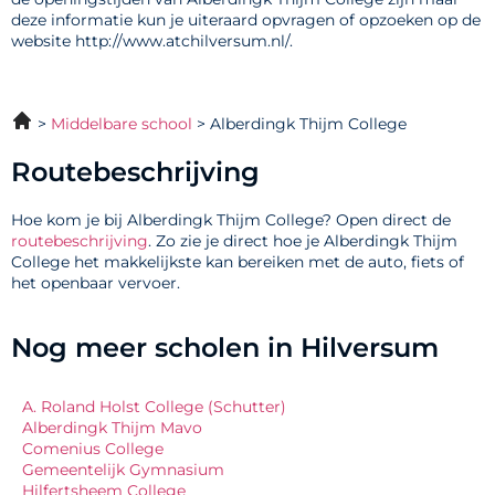
deze informatie kun je uiteraard opvragen of opzoeken op de
website http://www.atchilversum.nl/.
Middelbare school
Alberdingk Thijm College
Routebeschrijving
Hoe kom je bij Alberdingk Thijm College? Open direct de
routebeschrijving
. Zo zie je direct hoe je Alberdingk Thijm
College het makkelijkste kan bereiken met de auto, fiets of
het openbaar vervoer.
Nog meer scholen in Hilversum
A. Roland Holst College (Schutter)
Alberdingk Thijm Mavo
Comenius College
Gemeentelijk Gymnasium
Hilfertsheem College