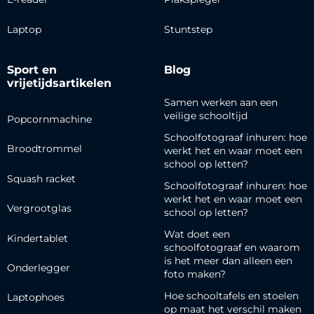
Laptop
Stuntstep
Sport en
Blog
vrijetijdsartikelen
Samen werken aan een
veilige schooltijd
Popcornmachine
Schoolfotograaf inhuren: hoe
Broodtrommel
werkt het en waar moet een
school op letten?
Squash racket
Schoolfotograaf inhuren: hoe
werkt het en waar moet een
Vergrootglas
school op letten?
Wat doet een
Kindertablet
schoolfotograaf en waarom
is het meer dan alleen een
Onderlegger
foto maken?
Hoe schooltafels en stoelen
Laptophoes
op maat het verschil maken