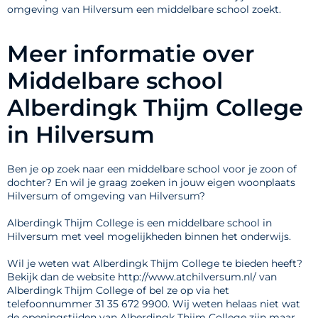
omgeving van Hilversum een middelbare school zoekt.
Meer informatie over
Middelbare school
Alberdingk Thijm College
in Hilversum
Ben je op zoek naar een middelbare school voor je zoon of
dochter? En wil je graag zoeken in jouw eigen woonplaats
Hilversum of omgeving van Hilversum?
Alberdingk Thijm College is een middelbare school in
Hilversum met veel mogelijkheden binnen het onderwijs.
Wil je weten wat Alberdingk Thijm College te bieden heeft?
Bekijk dan de website http://www.atchilversum.nl/ van
Alberdingk Thijm College of bel ze op via het
telefoonnummer 31 35 672 9900. Wij weten helaas niet wat
de openingstijden van Alberdingk Thijm College zijn maar