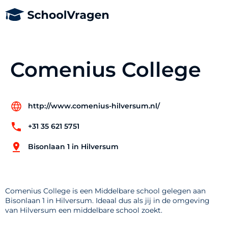
Comenius College
http://www.comenius-hilversum.nl/
+31 35 621 5751
Bisonlaan 1 in Hilversum
Comenius College is een Middelbare school gelegen aan
Bisonlaan 1 in Hilversum. Ideaal dus als jij in de omgeving
van Hilversum een middelbare school zoekt.