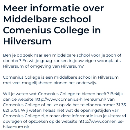
Meer informatie over
Middelbare school
Comenius College in
Hilversum
Ben je op zoek naar een middelbare school voor je zoon of
dochter? En wil je graag zoeken in jouw eigen woonplaats
Hilversum of omgeving van Hilversum?
Comenius College is een middelbare school in Hilversum
met veel mogelijkheden binnen het onderwijs.
Wil je weten wat Comenius College te bieden heeft? Bekijk
dan de website http://www.comenius-hilversum.nl/ van
Comenius College of bel ze op via het telefoonnummer 31 35
621 5751. Wij weten helaas niet wat de openingstijden van
Comenius College zijn maar deze informatie kun je uiteraard
opvragen of opzoeken op de website http://www.comenius-
hilversum.nl/.