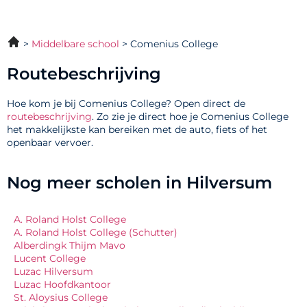
Middelbare school
Comenius College
Routebeschrijving
Hoe kom je bij Comenius College? Open direct de
routebeschrijving
. Zo zie je direct hoe je Comenius College
het makkelijkste kan bereiken met de auto, fiets of het
openbaar vervoer.
Nog meer scholen in Hilversum
A. Roland Holst College
A. Roland Holst College (Schutter)
Alberdingk Thijm Mavo
Lucent College
Luzac Hilversum
Luzac Hoofdkantoor
St. Aloysius College