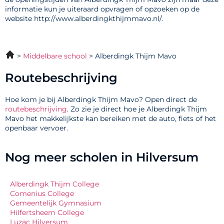
informatie kun je uiteraard opvragen of opzoeken op de
website http://www.alberdingkthijmmavo.nl/.
Middelbare school
Alberdingk Thijm Mavo
Routebeschrijving
Hoe kom je bij Alberdingk Thijm Mavo? Open direct de
routebeschrijving
. Zo zie je direct hoe je Alberdingk Thijm
Mavo het makkelijkste kan bereiken met de auto, fiets of het
openbaar vervoer.
Nog meer scholen in Hilversum
Alberdingk Thijm College
Comenius College
Gemeentelijk Gymnasium
Hilfertsheem College
Luzac Hilversum