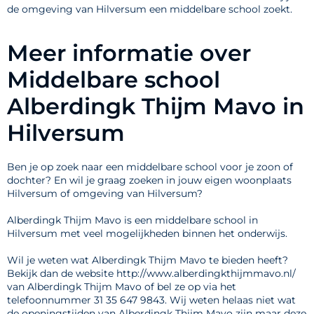
de omgeving van Hilversum een middelbare school zoekt.
Meer informatie over
Middelbare school
Alberdingk Thijm Mavo in
Hilversum
Ben je op zoek naar een middelbare school voor je zoon of
dochter? En wil je graag zoeken in jouw eigen woonplaats
Hilversum of omgeving van Hilversum?
Alberdingk Thijm Mavo is een middelbare school in
Hilversum met veel mogelijkheden binnen het onderwijs.
Wil je weten wat Alberdingk Thijm Mavo te bieden heeft?
Bekijk dan de website http://www.alberdingkthijmmavo.nl/
van Alberdingk Thijm Mavo of bel ze op via het
telefoonnummer 31 35 647 9843. Wij weten helaas niet wat
de openingstijden van Alberdingk Thijm Mavo zijn maar deze