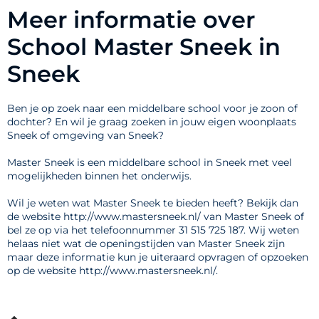
Meer informatie over
School Master Sneek in
Sneek
Ben je op zoek naar een middelbare school voor je zoon of
dochter? En wil je graag zoeken in jouw eigen woonplaats
Sneek of omgeving van Sneek?
Master Sneek is een middelbare school in Sneek met veel
mogelijkheden binnen het onderwijs.
Wil je weten wat Master Sneek te bieden heeft? Bekijk dan
de website http://www.mastersneek.nl/ van Master Sneek of
bel ze op via het telefoonnummer 31 515 725 187. Wij weten
helaas niet wat de openingstijden van Master Sneek zijn
maar deze informatie kun je uiteraard opvragen of opzoeken
op de website http://www.mastersneek.nl/.