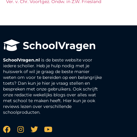
Ver. v. Chr. Voortgez. Ondw. in Z.W. Friesland
SchoolVragen.nl
is de beste website voor
iedere scholier. Heb je hulp nodig met je
huiswerk of wil je graag de beste manier
weten om voor te bereiden op een belangrijke
toets? Dan kun je hier je vraag stellen en
bespreken met onze gebruikers. Ook schrijft
onze redactie wekelijks blogs over alles wat
met school te maken heeft. Hier kun je ook
reviews lezen over verschillende
schoolproducten.