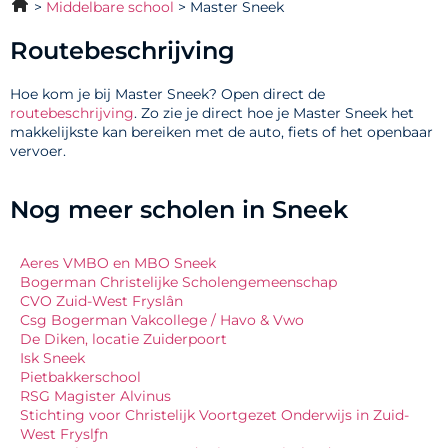
Middelbare school
Master Sneek
Routebeschrijving
Hoe kom je bij Master Sneek? Open direct de
routebeschrijving
. Zo zie je direct hoe je Master Sneek het
makkelijkste kan bereiken met de auto, fiets of het openbaar
vervoer.
Nog meer scholen in Sneek
Aeres VMBO en MBO Sneek
Bogerman Christelijke Scholengemeenschap
CVO Zuid-West Fryslân
Csg Bogerman Vakcollege / Havo & Vwo
De Diken, locatie Zuiderpoort
Isk Sneek
Pietbakkerschool
RSG Magister Alvinus
Stichting voor Christelijk Voortgezet Onderwijs in Zuid-
West Fryslƒn