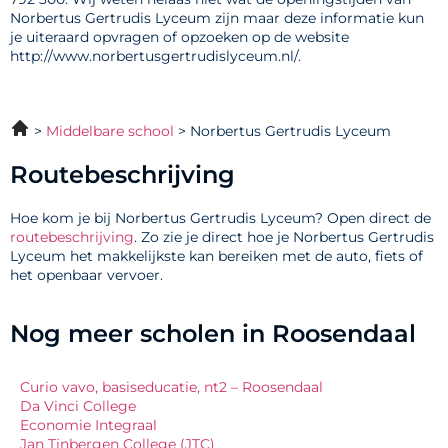
Norbertus Gertrudis Lyceum zijn maar deze informatie kun
je uiteraard opvragen of opzoeken op de website
http://www.norbertusgertrudislyceum.nl/.
Middelbare school
Norbertus Gertrudis Lyceum
Routebeschrijving
Hoe kom je bij Norbertus Gertrudis Lyceum? Open direct de
routebeschrijving
. Zo zie je direct hoe je Norbertus Gertrudis
Lyceum het makkelijkste kan bereiken met de auto, fiets of
het openbaar vervoer.
Nog meer scholen in Roosendaal
Curio vavo, basiseducatie, nt2 – Roosendaal
Da Vinci College
Economie Integraal
Jan Tinbergen College (JTC)