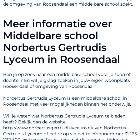
de omgeving van Roosendaal een middelbare school zoekt.
Meer informatie over
Middelbare school
Norbertus Gertrudis
Lyceum in Roosendaal
Ben je op zoek naar een middelbare school voor je zoon of
dochter? En wil je graag zoeken in jouw eigen woonplaats
Roosendaal of omgeving van Roosendaal?
Norbertus Gertrudis Lyceum is een middelbare school in
Roosendaal met veel mogelijkheden binnen het onderwijs.
Wil je weten wat Norbertus Gertrudis Lyceum te bieden
heeft? Bekijk dan de website
http://www.norbertusgertrudislyceum.nl/ van Norbertus
Gertrudis Lyceum of bel ze op via het telefoonnummer 31 165
792 300. Wij weten helaas niet wat de openingstijden van